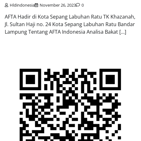
Hldindonesia
November 26, 2023
0
AFTA Hadir di Kota Sepang Labuhan Ratu TK Khazanah,
Jl. Sultan Haji no. 24 Kota Sepang Labuhan Ratu Bandar
Lampung Tentang AFTA Indonesia Analisa Bakat […]