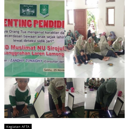
Kegiatan AFTA