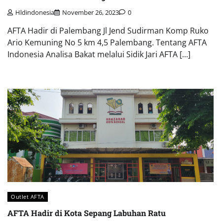
Hldindonesia
November 26, 2023
0
AFTA Hadir di Palembang Jl Jend Sudirman Komp Ruko
Ario Kemuning No 5 km 4,5 Palembang. Tentang AFTA
Indonesia Analisa Bakat melalui Sidik Jari AFTA […]
Outlet AFTA
AFTA Hadir di Kota Sepang Labuhan Ratu