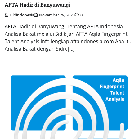
AFTA Hadir di Banyuwangi
Hldindonesia
November 29, 2023
0
AFTA Hadir di Banyuwangi Tentang AFTA Indonesia
Analisa Bakat melalui Sidik Jari AFTA Aqila Fingerprint
Talent Analysis info lengkap aftaindonesia.com Apa itu
Analisa Bakat dengan Sidik […]