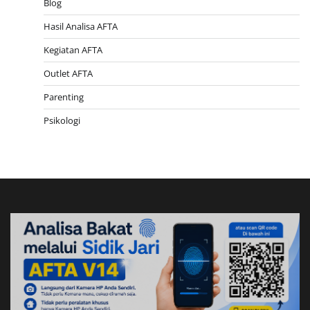
Blog
Hasil Analisa AFTA
Kegiatan AFTA
Outlet AFTA
Parenting
Psikologi