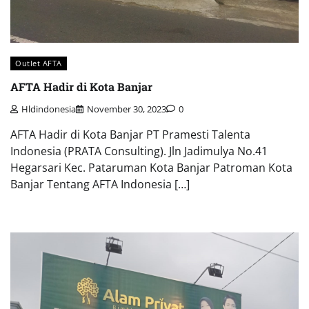
Outlet AFTA
AFTA Hadir di Kota Banjar
Hldindonesia
November 30, 2023
0
AFTA Hadir di Kota Banjar PT Pramesti Talenta
Indonesia (PRATA Consulting). Jln Jadimulya No.41
Hegarsari Kec. Pataruman Kota Banjar Patroman Kota
Banjar Tentang AFTA Indonesia […]