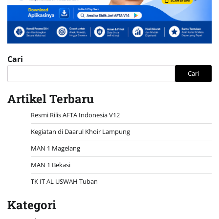
Cari
Cari
Artikel Terbaru
Resmi Rilis AFTA Indonesia V12
Kegiatan di Daarul Khoir Lampung
MAN 1 Magelang
MAN 1 Bekasi
TK IT AL USWAH Tuban
Kategori