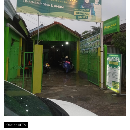
Outlet AFTA