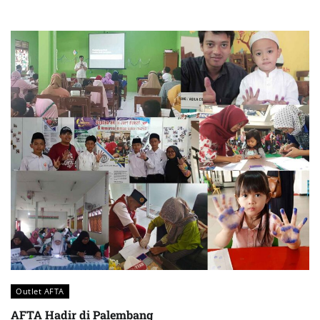
Outlet AFTA
AFTA Hadir di Palembang