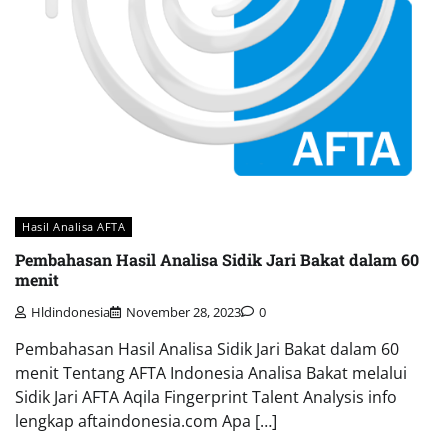
Hasil Analisa AFTA
Pembahasan Hasil Analisa Sidik Jari Bakat dalam 60
menit
Hldindonesia
November 28, 2023
0
Pembahasan Hasil Analisa Sidik Jari Bakat dalam 60
menit Tentang AFTA Indonesia Analisa Bakat melalui
Sidik Jari AFTA Aqila Fingerprint Talent Analysis info
lengkap aftaindonesia.com Apa […]