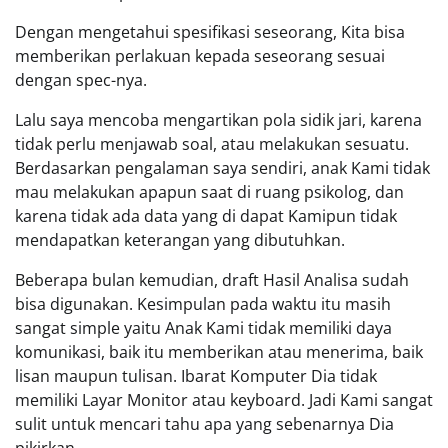
Dengan mengetahui spesifikasi seseorang, Kita bisa
memberikan perlakuan kepada seseorang sesuai
dengan spec-nya.
Lalu saya mencoba mengartikan pola sidik jari, karena
tidak perlu menjawab soal, atau melakukan sesuatu.
Berdasarkan pengalaman saya sendiri, anak Kami tidak
mau melakukan apapun saat di ruang psikolog, dan
karena tidak ada data yang di dapat Kamipun tidak
mendapatkan keterangan yang dibutuhkan.
Beberapa bulan kemudian, draft Hasil Analisa sudah
bisa digunakan. Kesimpulan pada waktu itu masih
sangat simple yaitu Anak Kami tidak memiliki daya
komunikasi, baik itu memberikan atau menerima, baik
lisan maupun tulisan. Ibarat Komputer Dia tidak
memiliki Layar Monitor atau keyboard. Jadi Kami sangat
sulit untuk mencari tahu apa yang sebenarnya Dia