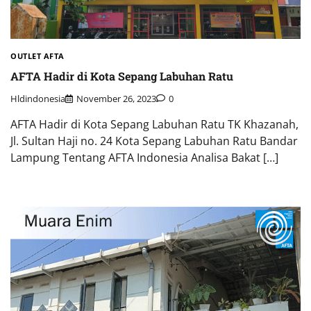
OUTLET AFTA
AFTA Hadir di Kota Sepang Labuhan Ratu
Hldindonesia
November 26, 2023
0
AFTA Hadir di Kota Sepang Labuhan Ratu TK Khazanah,
Jl. Sultan Haji no. 24 Kota Sepang Labuhan Ratu Bandar
Lampung Tentang AFTA Indonesia Analisa Bakat […]