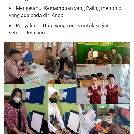
Mengetahui Kemampuan yang Paling menonjol
yang ada pada diri Anda.
Penyaluran Hobi yang cocok untuk kegiatan
setelah Pensiun.