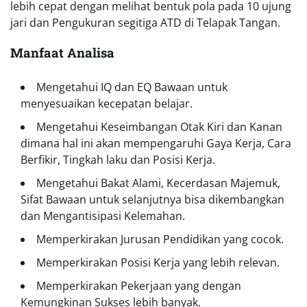
lebih cepat dengan melihat bentuk pola pada 10 ujung
jari dan Pengukuran segitiga ATD di Telapak Tangan.
Manfaat Analisa
Mengetahui IQ dan EQ Bawaan untuk
menyesuaikan kecepatan belajar.
Mengetahui Keseimbangan Otak Kiri dan Kanan
dimana hal ini akan mempengaruhi Gaya Kerja, Cara
Berfikir, Tingkah laku dan Posisi Kerja.
Mengetahui Bakat Alami, Kecerdasan Majemuk,
Sifat Bawaan untuk selanjutnya bisa dikembangkan
dan Mengantisipasi Kelemahan.
Memperkirakan Jurusan Pendidikan yang cocok.
Memperkirakan Posisi Kerja yang lebih relevan.
Memperkirakan Pekerjaan yang dengan
Kemungkinan Sukses lebih banyak.