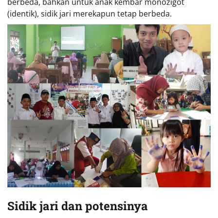
berbeda, bahkan untuk anak kembar monozigot
(identik), sidik jari merekapun tetap berbeda.
Sidik jari dan potensinya