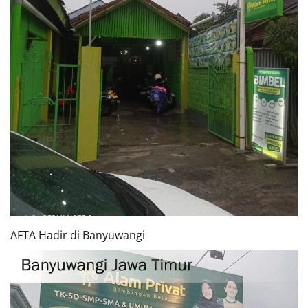
AFTA Hadir di Banyuwangi