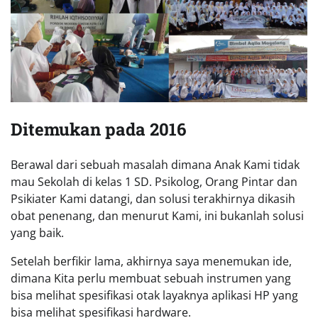
Ditemukan pada 2016
Berawal dari sebuah masalah dimana Anak Kami tidak
mau Sekolah di kelas 1 SD. Psikolog, Orang Pintar dan
Psikiater Kami datangi, dan solusi terakhirnya dikasih
obat penenang, dan menurut Kami, ini bukanlah solusi
yang baik.
Setelah berfikir lama, akhirnya saya menemukan ide,
dimana Kita perlu membuat sebuah instrumen yang
bisa melihat spesifikasi otak layaknya aplikasi HP yang
bisa melihat spesifikasi hardware.