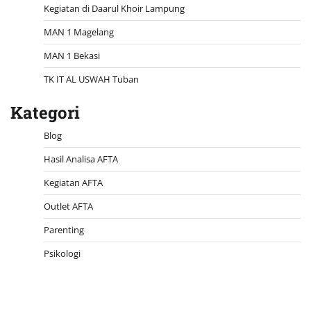
Kegiatan di Daarul Khoir Lampung
MAN 1 Magelang
MAN 1 Bekasi
TK IT AL USWAH Tuban
Kategori
Blog
Hasil Analisa AFTA
Kegiatan AFTA
Outlet AFTA
Parenting
Psikologi