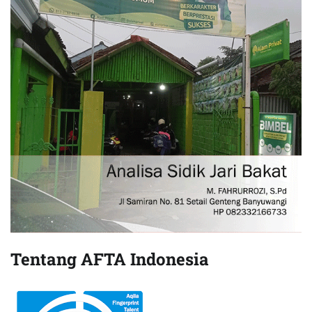
Tentang AFTA Indonesia