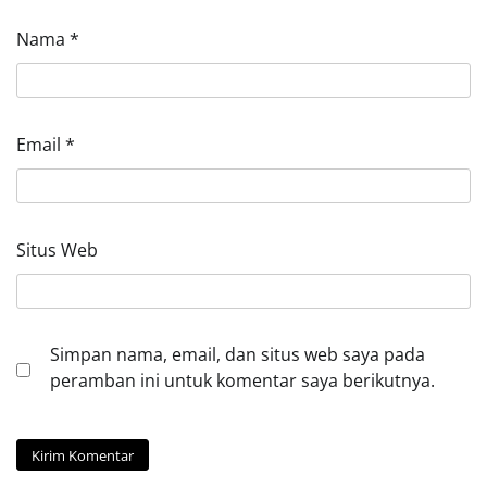
Nama
*
Email
*
Situs Web
Simpan nama, email, dan situs web saya pada
peramban ini untuk komentar saya berikutnya.