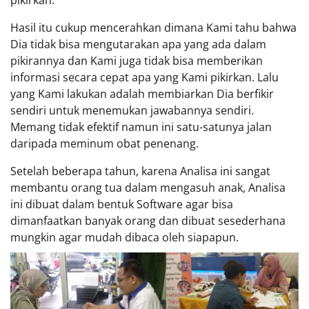
pikirkan.
Hasil itu cukup mencerahkan dimana Kami tahu bahwa
Dia tidak bisa mengutarakan apa yang ada dalam
pikirannya dan Kami juga tidak bisa memberikan
informasi secara cepat apa yang Kami pikirkan. Lalu
yang Kami lakukan adalah membiarkan Dia berfikir
sendiri untuk menemukan jawabannya sendiri.
Memang tidak efektif namun ini satu-satunya jalan
daripada meminum obat penenang.
Setelah beberapa tahun, karena Analisa ini sangat
membantu orang tua dalam mengasuh anak, Analisa
ini dibuat dalam bentuk Software agar bisa
dimanfaatkan banyak orang dan dibuat sesederhana
mungkin agar mudah dibaca oleh siapapun.