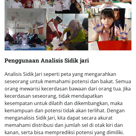
Penggunaan Analisis Sidik jari
Analisis Sidik Jari seperti peta yang mengarahkan
seseorang untuk memahami potensi dan bakat. Semua
orang mewarisi kecerdasan bawaan dari orang tua. Jika
kecerdasan seseorang, tidak mendapatkan
kesempatan untuk dilatih dan dikembangkan, maka
kemampuan dan potensi tidak akan terlihat. Dengan
menganalisis Sidik Jari, kita dapat secara akurat
memahami distribusi dan jumlah sel di otak kiri dan
kanan, serta bisa memprediksi potensi yang dimiliki.