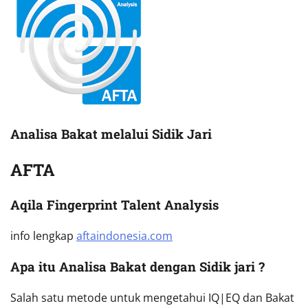
Analisa Bakat melalui Sidik Jari
AFTA
Aqila Fingerprint Talent Analysis
info lengkap
aftaindonesia.com
Apa itu Analisa Bakat dengan Sidik jari ?
Salah satu metode untuk mengetahui IQ|EQ dan Bakat