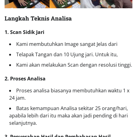
Langkah Teknis Analisa
1. Scan Sidik Jari
Kami membutuhkan Image sangat Jelas dari
Telapak Tangan dan 10 Ujung jari. Untuk itu,
Kami akan melakukan Scan dengan resolusi tinggi.
2. Proses Analisa
Proses analisa biasanya membutuhkan waktu 1 x
24 jam.
Batas kemampuan Analisa sekitar 25 orang/hari,
apabila lebih dari itu maka akan jadi pending di hari
selanjutnya.
3. Penyerahan Hasil dan Pembahasan Hasil