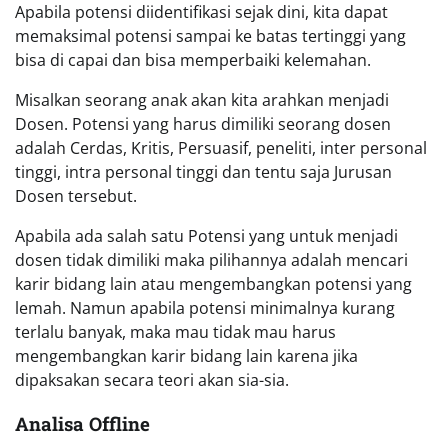
Apabila potensi diidentifikasi sejak dini, kita dapat
memaksimal potensi sampai ke batas tertinggi yang
bisa di capai dan bisa memperbaiki kelemahan.
Misalkan seorang anak akan kita arahkan menjadi
Dosen. Potensi yang harus dimiliki seorang dosen
adalah Cerdas, Kritis, Persuasif, peneliti, inter personal
tinggi, intra personal tinggi dan tentu saja Jurusan
Dosen tersebut.
Apabila ada salah satu Potensi yang untuk menjadi
dosen tidak dimiliki maka pilihannya adalah mencari
karir bidang lain atau mengembangkan potensi yang
lemah. Namun apabila potensi minimalnya kurang
terlalu banyak, maka mau tidak mau harus
mengembangkan karir bidang lain karena jika
dipaksakan secara teori akan sia-sia.
Analisa Offline