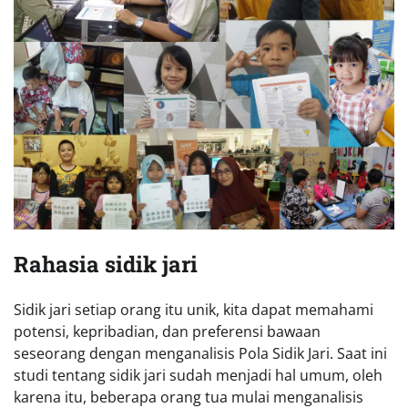
Rahasia sidik jari
Sidik jari setiap orang itu unik, kita dapat memahami
potensi, kepribadian, dan preferensi bawaan
seseorang dengan menganalisis Pola Sidik Jari. Saat ini
studi tentang sidik jari sudah menjadi hal umum, oleh
karena itu, beberapa orang tua mulai menganalisis