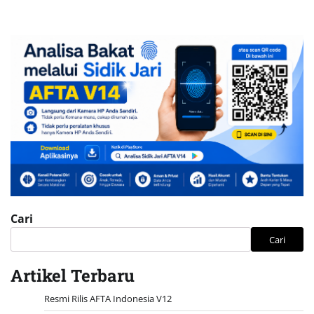
Cari
Cari
Artikel Terbaru
Resmi Rilis AFTA Indonesia V12