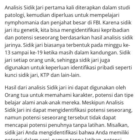
Analisis Sidik Jari pertama kali diterapkan dalam studi
patologi, kemudian diperluas untuk mempelajari
nymphomania dan penjahat besar di FBI. Karena sidik
jari itu genetik, kita bisa mengidentifikasi kepribadian
dan potensi seseorang berdasarkan hasil analisis sidik
jarinya. Sidik jari biasanya terbentuk pada minggu ke-
13 sampai ke-19 ketika masih dalam kandungan. Sidik
jari setiap orang unik, sehingga sidik jari juga
digunakan untuk keperluan identifikasi pribadi seperti
kunci sidik jari, KTP dan lain-lain.
Hasil dari analisis Sidik jari ini dapat digunakan oleh
Orang tua untuk memahami karakter, potensi dan tipe
belajar alami anak-anak mereka. Meskipun Analisis
Sidik Jari ini dapat mengidentifikasi potensi seseorang,
namun potensi seseorang tersebut tidak dapat
mencapai potensi penuhnya tanpa latihan. Misalkan,
sidik jari Anda mengidentifikasi bahwa Anda memiliki