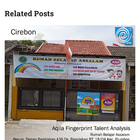
Related Posts