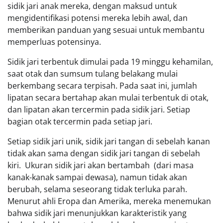
sidik jari anak mereka, dengan maksud untuk
mengidentifikasi potensi mereka lebih awal, dan
memberikan panduan yang sesuai untuk membantu
memperluas potensinya.
Sidik jari terbentuk dimulai pada 19 minggu kehamilan,
saat otak dan sumsum tulang belakang mulai
berkembang secara terpisah. Pada saat ini, jumlah
lipatan secara bertahap akan mulai terbentuk di otak,
dan lipatan akan tercermin pada sidik jari. Setiap
bagian otak tercermin pada setiap jari.
Setiap sidik jari unik, sidik jari tangan di sebelah kanan
tidak akan sama dengan sidik jari tangan di sebelah
kiri. Ukuran sidik jari akan bertambah (dari masa
kanak-kanak sampai dewasa), namun tidak akan
berubah, selama seseorang tidak terluka parah.
Menurut ahli Eropa dan Amerika, mereka menemukan
bahwa sidik jari menunjukkan karakteristik yang