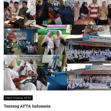
Hasil Analisa AFTA
Tentang AFTA Indonesia