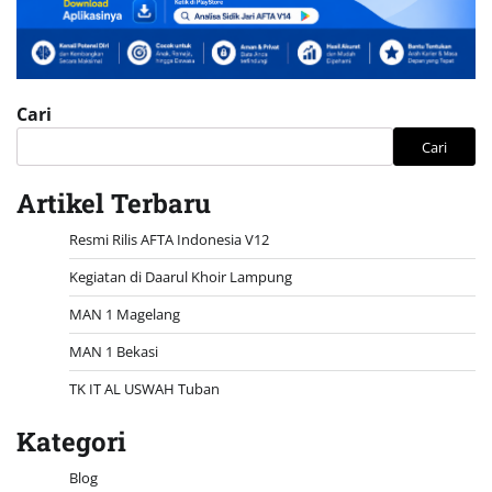
Cari
Cari
Artikel Terbaru
Resmi Rilis AFTA Indonesia V12
Kegiatan di Daarul Khoir Lampung
MAN 1 Magelang
MAN 1 Bekasi
TK IT AL USWAH Tuban
Kategori
Blog