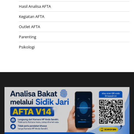
Hasil Analisa AFTA
Kegiatan AFTA
Outlet AFTA
Parenting
Psikologi