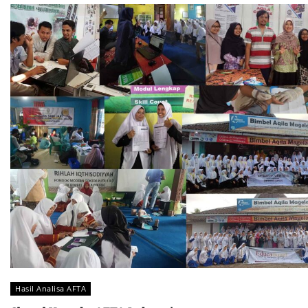
Hasil Analisa AFTA