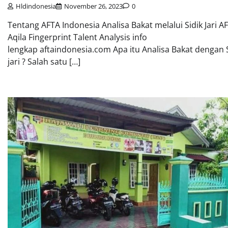
Hldindonesia
November 26, 2023
0
Tentang AFTA Indonesia Analisa Bakat melalui Sidik Jari A
Aqila Fingerprint Talent Analysis info
lengkap aftaindonesia.com Apa itu Analisa Bakat dengan 
jari ? Salah satu […]