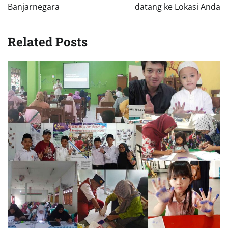
Banjarnegara
datang ke Lokasi Anda
Related Posts