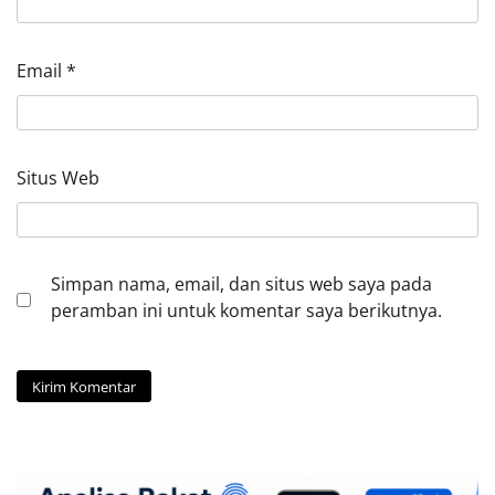
Email
*
Situs Web
Simpan nama, email, dan situs web saya pada
peramban ini untuk komentar saya berikutnya.