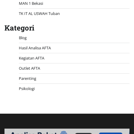
MAN 1 Bekasi
TK IT AL USWAH Tuban
Kategori
Blog
Hasil Analisa AFTA
Kegiatan AFTA
Outlet AFTA
Parenting
Psikologi