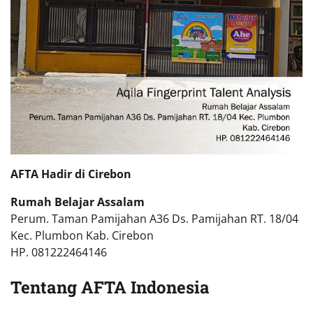
AFTA Hadir di Cirebon
Rumah Belajar Assalam
Perum. Taman Pamijahan A36 Ds. Pamijahan RT. 18/04
Kec. Plumbon Kab. Cirebon
HP. 081222464146
Tentang AFTA Indonesia