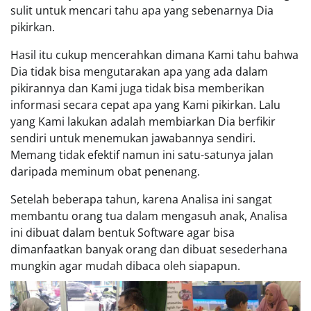
sulit untuk mencari tahu apa yang sebenarnya Dia
pikirkan.
Hasil itu cukup mencerahkan dimana Kami tahu bahwa
Dia tidak bisa mengutarakan apa yang ada dalam
pikirannya dan Kami juga tidak bisa memberikan
informasi secara cepat apa yang Kami pikirkan. Lalu
yang Kami lakukan adalah membiarkan Dia berfikir
sendiri untuk menemukan jawabannya sendiri.
Memang tidak efektif namun ini satu-satunya jalan
daripada meminum obat penenang.
Setelah beberapa tahun, karena Analisa ini sangat
membantu orang tua dalam mengasuh anak, Analisa
ini dibuat dalam bentuk Software agar bisa
dimanfaatkan banyak orang dan dibuat sesederhana
mungkin agar mudah dibaca oleh siapapun.