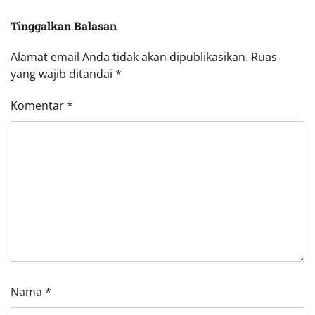
Tinggalkan Balasan
Alamat email Anda tidak akan dipublikasikan.
Ruas
yang wajib ditandai
*
Komentar
*
Nama
*