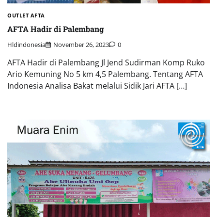
OUTLET AFTA
AFTA Hadir di Palembang
Hldindonesia
November 26, 2023
0
AFTA Hadir di Palembang Jl Jend Sudirman Komp Ruko
Ario Kemuning No 5 km 4,5 Palembang. Tentang AFTA
Indonesia Analisa Bakat melalui Sidik Jari AFTA […]