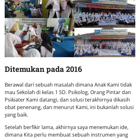
Ditemukan pada 2016
Berawal dari sebuah masalah dimana Anak Kami tidak
mau Sekolah di kelas 1 SD. Psikolog, Orang Pintar dan
Psikiater Kami datangi, dan solusi terakhirnya dikasih
obat penenang, dan menurut Kami, ini bukanlah solusi
yang baik.
Setelah berfikir lama, akhirnya saya menemukan ide,
dimana Kita perlu membuat sebuah instrumen yang