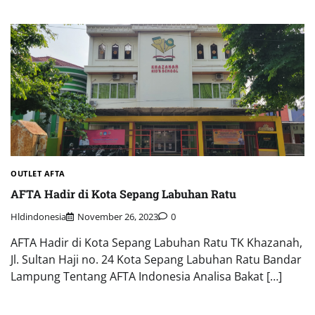
OUTLET AFTA
AFTA Hadir di Kota Sepang Labuhan Ratu
Hldindonesia
November 26, 2023
0
AFTA Hadir di Kota Sepang Labuhan Ratu TK Khazanah,
Jl. Sultan Haji no. 24 Kota Sepang Labuhan Ratu Bandar
Lampung Tentang AFTA Indonesia Analisa Bakat […]