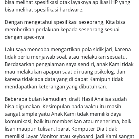
bisa melihat spesifikasi otak layaknya aplikasi HP yang
bisa melihat spesifikasi hardware.
Dengan mengetahui spesifikasi seseorang, Kita bisa
memberikan perlakuan kepada seseorang sesuai
dengan spec-nya.
Lalu saya mencoba mengartikan pola sidik jari, karena
tidak perlu menjawab soal, atau melakukan sesuatu.
Berdasarkan pengalaman saya sendiri, anak Kami tidak
mau melakukan apapun saat di ruang psikolog, dan
karena tidak ada data yang di dapat Kamipun tidak
mendapatkan keterangan yang dibutuhkan.
Beberapa bulan kemudian, draft Hasil Analisa sudah
bisa digunakan. Kesimpulan pada waktu itu masih
sangat simple yaitu Anak Kami tidak memiliki daya
komunikasi, baik itu memberikan atau menerima, baik
lisan maupun tulisan. Ibarat Komputer Dia tidak
memiliki Layar Monitor atau keyboard. Jadi Kami sangat