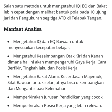
Salah satu metode untuk mengetahui IQ|EQ dan Bakat
lebih cepat dengan melihat bentuk pola pada 10 ujung
jari dan Pengukuran segitiga ATD di Telapak Tangan.
Manfaat Analisa
Mengetahui IQ dan EQ Bawaan untuk
menyesuaikan kecepatan belajar.
Mengetahui Keseimbangan Otak Kiri dan Kanan
dimana hal ini akan mempengaruhi Gaya Kerja, Cara
Berfikir, Tingkah laku dan Posisi Kerja.
Mengetahui Bakat Alami, Kecerdasan Majemuk,
Sifat Bawaan untuk selanjutnya bisa dikembangkan
dan Mengantisipasi Kelemahan.
Memperkirakan Jurusan Pendidikan yang cocok.
Memperkirakan Posisi Kerja yang lebih relevan.