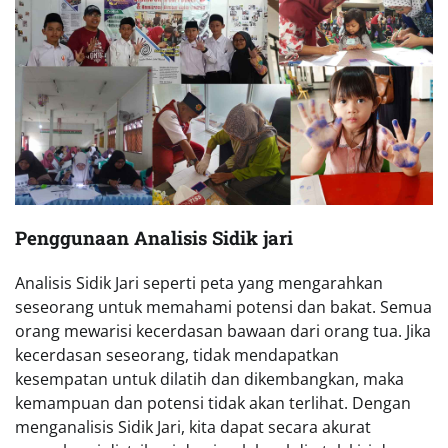
Penggunaan Analisis Sidik jari
Analisis Sidik Jari seperti peta yang mengarahkan
seseorang untuk memahami potensi dan bakat. Semua
orang mewarisi kecerdasan bawaan dari orang tua. Jika
kecerdasan seseorang, tidak mendapatkan
kesempatan untuk dilatih dan dikembangkan, maka
kemampuan dan potensi tidak akan terlihat. Dengan
menganalisis Sidik Jari, kita dapat secara akurat