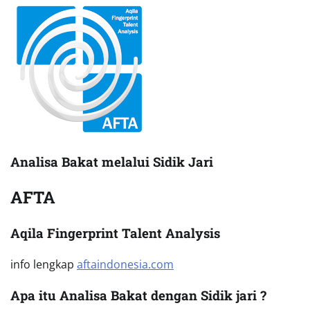
Analisa Bakat melalui Sidik Jari
AFTA
Aqila Fingerprint Talent Analysis
info lengkap
aftaindonesia.com
Apa itu Analisa Bakat dengan Sidik jari ?