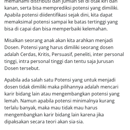
memahami distribusi dan jumlah sel di otak kiri dan
kanan, serta bisa memprediksi potensi yang dimiliki.
Apabila potensi diidentifikasi sejak dini, kita dapat
memaksimal potensi sampai ke batas tertinggi yang
bisa di capai dan bisa memperbaiki kelemahan.
Misalkan seorang anak akan kita arahkan menjadi
Dosen. Potensi yang harus dimiliki seorang dosen
adalah Cerdas, Kritis, Persuasif, peneliti, inter personal
tinggi, intra personal tinggi dan tentu saja Jurusan
Dosen tersebut.
Apabila ada salah satu Potensi yang untuk menjadi
dosen tidak dimiliki maka pilihannya adalah mencari
karir bidang lain atau mengembangkan potensi yang
lemah. Namun apabila potensi minimalnya kurang
terlalu banyak, maka mau tidak mau harus
mengembangkan karir bidang lain karena jika
dipaksakan secara teori akan sia-sia.