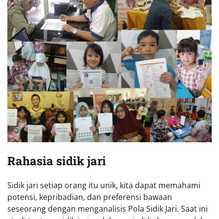
Rahasia sidik jari
Sidik jari setiap orang itu unik, kita dapat memahami
potensi, kepribadian, dan preferensi bawaan
seseorang dengan menganalisis Pola Sidik Jari. Saat ini