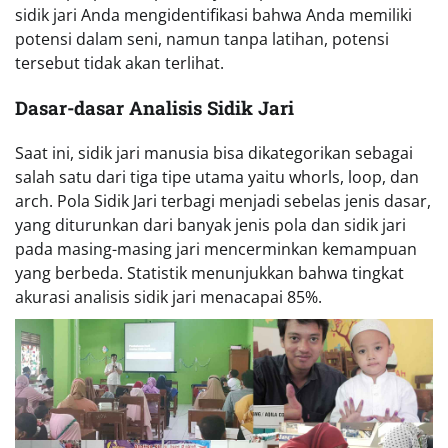
sidik jari Anda mengidentifikasi bahwa Anda memiliki
potensi dalam seni, namun tanpa latihan, potensi
tersebut tidak akan terlihat.
Dasar-dasar Analisis Sidik Jari
Saat ini, sidik jari manusia bisa dikategorikan sebagai
salah satu dari tiga tipe utama yaitu whorls, loop, dan
arch. Pola Sidik Jari terbagi menjadi sebelas jenis dasar,
yang diturunkan dari banyak jenis pola dan sidik jari
pada masing-masing jari mencerminkan kemampuan
yang berbeda. Statistik menunjukkan bahwa tingkat
akurasi analisis sidik jari menacapai 85%.