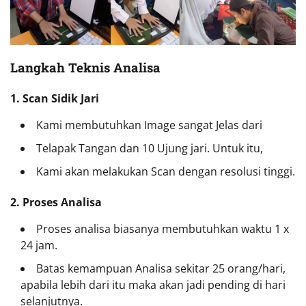
Langkah Teknis Analisa
1. Scan Sidik Jari
Kami membutuhkan Image sangat Jelas dari
Telapak Tangan dan 10 Ujung jari. Untuk itu,
Kami akan melakukan Scan dengan resolusi tinggi.
2. Proses Analisa
Proses analisa biasanya membutuhkan waktu 1 x
24 jam.
Batas kemampuan Analisa sekitar 25 orang/hari,
apabila lebih dari itu maka akan jadi pending di hari
selanjutnya.