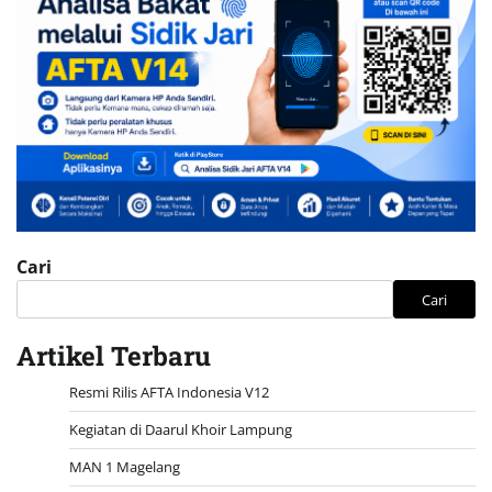
Cari
Cari
Artikel Terbaru
Resmi Rilis AFTA Indonesia V12
Kegiatan di Daarul Khoir Lampung
MAN 1 Magelang