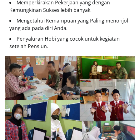
Memperkirakan Pekerjaan yang dengan
Kemungkinan Sukses lebih banyak.
Mengetahui Kemampuan yang Paling menonjol
yang ada pada diri Anda.
Penyaluran Hobi yang cocok untuk kegiatan
setelah Pensiun.