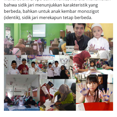
bahwa sidik jari menunjukkan karakteristik yang
berbeda, bahkan untuk anak kembar monozigot
(identik), sidik jari merekapun tetap berbeda.