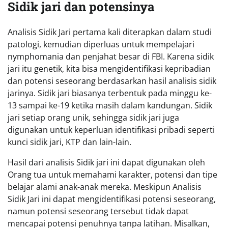
Sidik jari dan potensinya
Analisis Sidik Jari pertama kali diterapkan dalam studi
patologi, kemudian diperluas untuk mempelajari
nymphomania dan penjahat besar di FBI. Karena sidik
jari itu genetik, kita bisa mengidentifikasi kepribadian
dan potensi seseorang berdasarkan hasil analisis sidik
jarinya. Sidik jari biasanya terbentuk pada minggu ke-
13 sampai ke-19 ketika masih dalam kandungan. Sidik
jari setiap orang unik, sehingga sidik jari juga
digunakan untuk keperluan identifikasi pribadi seperti
kunci sidik jari, KTP dan lain-lain.
Hasil dari analisis Sidik jari ini dapat digunakan oleh
Orang tua untuk memahami karakter, potensi dan tipe
belajar alami anak-anak mereka. Meskipun Analisis
Sidik Jari ini dapat mengidentifikasi potensi seseorang,
namun potensi seseorang tersebut tidak dapat
mencapai potensi penuhnya tanpa latihan. Misalkan,