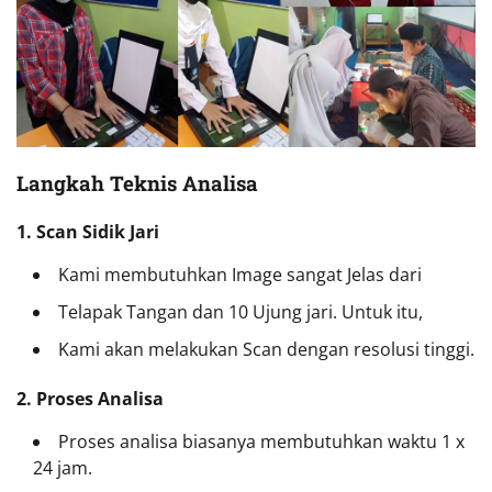
Langkah Teknis Analisa
1. Scan Sidik Jari
Kami membutuhkan Image sangat Jelas dari
Telapak Tangan dan 10 Ujung jari. Untuk itu,
Kami akan melakukan Scan dengan resolusi tinggi.
2. Proses Analisa
Proses analisa biasanya membutuhkan waktu 1 x
24 jam.