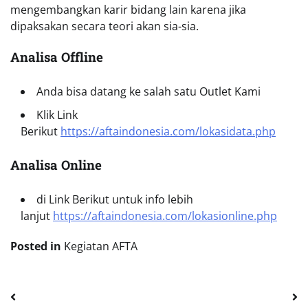
mengembangkan karir bidang lain karena jika
dipaksakan secara teori akan sia-sia.
Analisa Offline
Anda bisa datang ke salah satu Outlet Kami
Klik Link
Berikut
https://aftaindonesia.com/lokasidata.php
Analisa Online
di Link Berikut untuk info lebih
lanjut
https://aftaindonesia.com/lokasionline.php
Posted in
Kegiatan AFTA
Navigasi