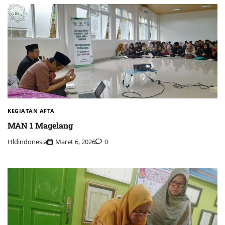
KEGIATAN AFTA
MAN 1 Magelang
Hldindonesia
Maret 6, 2026
0