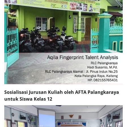
Sosialisasi Jurusan Kuliah oleh AFTA Palangkaraya
untuk Siswa Kelas 12