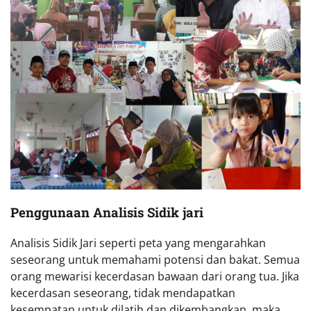
Penggunaan Analisis Sidik jari
Analisis Sidik Jari seperti peta yang mengarahkan
seseorang untuk memahami potensi dan bakat. Semua
orang mewarisi kecerdasan bawaan dari orang tua. Jika
kecerdasan seseorang, tidak mendapatkan
kesempatan untuk dilatih dan dikembangkan, maka