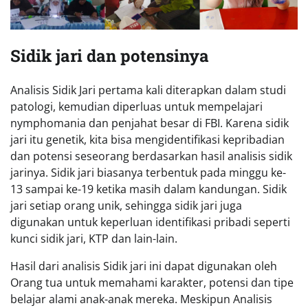
Sidik jari dan potensinya
Analisis Sidik Jari pertama kali diterapkan dalam studi
patologi, kemudian diperluas untuk mempelajari
nymphomania dan penjahat besar di FBI. Karena sidik
jari itu genetik, kita bisa mengidentifikasi kepribadian
dan potensi seseorang berdasarkan hasil analisis sidik
jarinya. Sidik jari biasanya terbentuk pada minggu ke-
13 sampai ke-19 ketika masih dalam kandungan. Sidik
jari setiap orang unik, sehingga sidik jari juga
digunakan untuk keperluan identifikasi pribadi seperti
kunci sidik jari, KTP dan lain-lain.
Hasil dari analisis Sidik jari ini dapat digunakan oleh
Orang tua untuk memahami karakter, potensi dan tipe
belajar alami anak-anak mereka. Meskipun Analisis