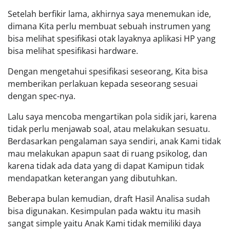
Setelah berfikir lama, akhirnya saya menemukan ide,
dimana Kita perlu membuat sebuah instrumen yang
bisa melihat spesifikasi otak layaknya aplikasi HP yang
bisa melihat spesifikasi hardware.
Dengan mengetahui spesifikasi seseorang, Kita bisa
memberikan perlakuan kepada seseorang sesuai
dengan spec-nya.
Lalu saya mencoba mengartikan pola sidik jari, karena
tidak perlu menjawab soal, atau melakukan sesuatu.
Berdasarkan pengalaman saya sendiri, anak Kami tidak
mau melakukan apapun saat di ruang psikolog, dan
karena tidak ada data yang di dapat Kamipun tidak
mendapatkan keterangan yang dibutuhkan.
Beberapa bulan kemudian, draft Hasil Analisa sudah
bisa digunakan. Kesimpulan pada waktu itu masih
sangat simple yaitu Anak Kami tidak memiliki daya