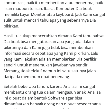
komunikasi, baik itu memberikan atau menerima, baik
lisan maupun tulisan. Ibarat Komputer Dia tidak
memiliki Layar Monitor atau keyboard. Jadi Kami sangat
sulit untuk mencari tahu apa yang sebenarnya Dia
pikirkan.
Hasil itu cukup mencerahkan dimana Kami tahu bahwa
Dia tidak bisa mengutarakan apa yang ada dalam
pikirannya dan Kami juga tidak bisa memberikan
informasi secara cepat apa yang Kami pikirkan. Lalu
yang Kami lakukan adalah membiarkan Dia berfikir
sendiri untuk menemukan jawabannya sendiri.
Memang tidak efektif namun ini satu-satunya jalan
daripada meminum obat penenang.
Setelah beberapa tahun, karena Analisa ini sangat
membantu orang tua dalam mengasuh anak, Analisa
ini dibuat dalam bentuk Software agar bisa
dimanfaatkan banyak orang dan dibuat sesederhana