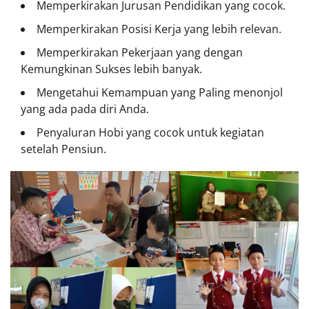
Memperkirakan Jurusan Pendidikan yang cocok.
Memperkirakan Posisi Kerja yang lebih relevan.
Memperkirakan Pekerjaan yang dengan
Kemungkinan Sukses lebih banyak.
Mengetahui Kemampuan yang Paling menonjol
yang ada pada diri Anda.
Penyaluran Hobi yang cocok untuk kegiatan
setelah Pensiun.