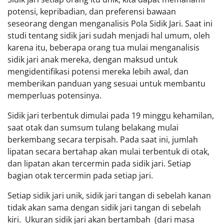
potensi, kepribadian, dan preferensi bawaan
seseorang dengan menganalisis Pola Sidik Jari. Saat ini
studi tentang sidik jari sudah menjadi hal umum, oleh
karena itu, beberapa orang tua mulai menganalisis
sidik jari anak mereka, dengan maksud untuk
mengidentifikasi potensi mereka lebih awal, dan
memberikan panduan yang sesuai untuk membantu
memperluas potensinya.
Sidik jari terbentuk dimulai pada 19 minggu kehamilan,
saat otak dan sumsum tulang belakang mulai
berkembang secara terpisah. Pada saat ini, jumlah
lipatan secara bertahap akan mulai terbentuk di otak,
dan lipatan akan tercermin pada sidik jari. Setiap
bagian otak tercermin pada setiap jari.
Setiap sidik jari unik, sidik jari tangan di sebelah kanan
tidak akan sama dengan sidik jari tangan di sebelah
kiri. Ukuran sidik jari akan bertambah (dari masa