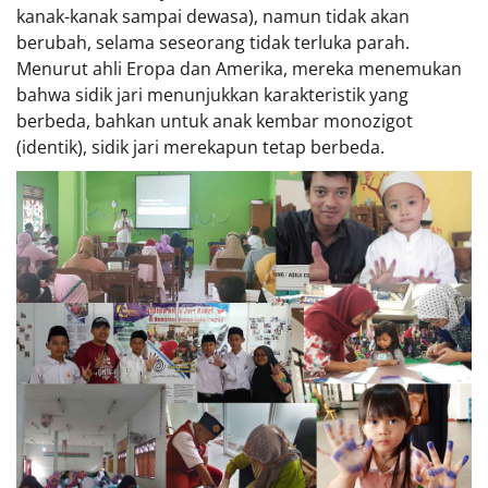
kanak-kanak sampai dewasa), namun tidak akan
berubah, selama seseorang tidak terluka parah.
Menurut ahli Eropa dan Amerika, mereka menemukan
bahwa sidik jari menunjukkan karakteristik yang
berbeda, bahkan untuk anak kembar monozigot
(identik), sidik jari merekapun tetap berbeda.