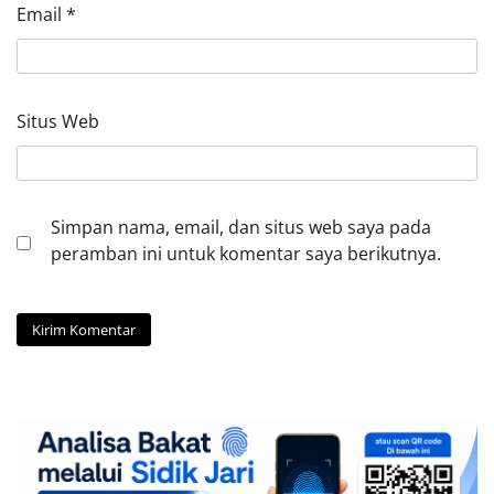
Email
*
Situs Web
Simpan nama, email, dan situs web saya pada
peramban ini untuk komentar saya berikutnya.