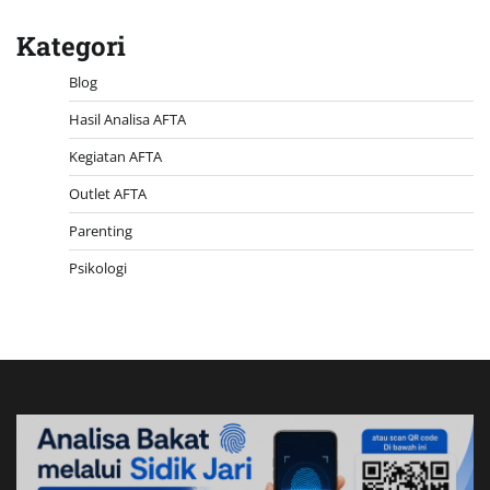
Kategori
Blog
Hasil Analisa AFTA
Kegiatan AFTA
Outlet AFTA
Parenting
Psikologi