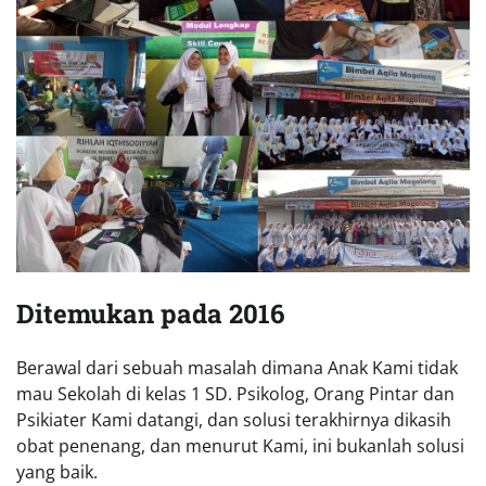
Ditemukan pada 2016
Berawal dari sebuah masalah dimana Anak Kami tidak
mau Sekolah di kelas 1 SD. Psikolog, Orang Pintar dan
Psikiater Kami datangi, dan solusi terakhirnya dikasih
obat penenang, dan menurut Kami, ini bukanlah solusi
yang baik.