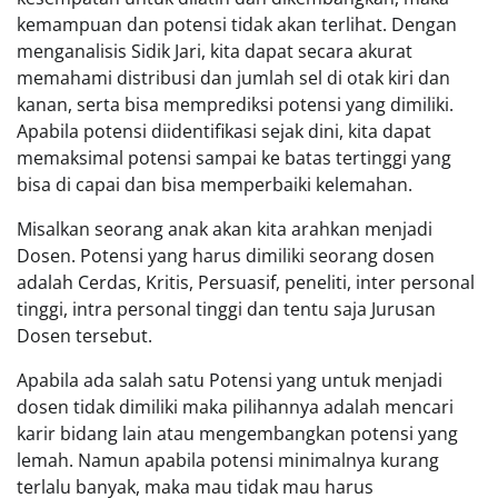
kemampuan dan potensi tidak akan terlihat. Dengan
menganalisis Sidik Jari, kita dapat secara akurat
memahami distribusi dan jumlah sel di otak kiri dan
kanan, serta bisa memprediksi potensi yang dimiliki.
Apabila potensi diidentifikasi sejak dini, kita dapat
memaksimal potensi sampai ke batas tertinggi yang
bisa di capai dan bisa memperbaiki kelemahan.
Misalkan seorang anak akan kita arahkan menjadi
Dosen. Potensi yang harus dimiliki seorang dosen
adalah Cerdas, Kritis, Persuasif, peneliti, inter personal
tinggi, intra personal tinggi dan tentu saja Jurusan
Dosen tersebut.
Apabila ada salah satu Potensi yang untuk menjadi
dosen tidak dimiliki maka pilihannya adalah mencari
karir bidang lain atau mengembangkan potensi yang
lemah. Namun apabila potensi minimalnya kurang
terlalu banyak, maka mau tidak mau harus