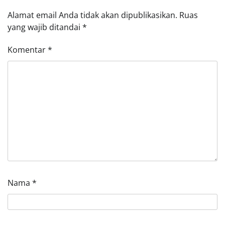
Alamat email Anda tidak akan dipublikasikan.
Ruas
yang wajib ditandai
*
Komentar
*
Nama
*