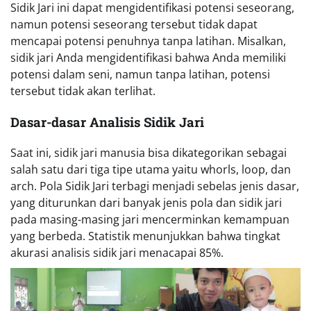
Sidik Jari ini dapat mengidentifikasi potensi seseorang,
namun potensi seseorang tersebut tidak dapat
mencapai potensi penuhnya tanpa latihan. Misalkan,
sidik jari Anda mengidentifikasi bahwa Anda memiliki
potensi dalam seni, namun tanpa latihan, potensi
tersebut tidak akan terlihat.
Dasar-dasar Analisis Sidik Jari
Saat ini, sidik jari manusia bisa dikategorikan sebagai
salah satu dari tiga tipe utama yaitu whorls, loop, dan
arch. Pola Sidik Jari terbagi menjadi sebelas jenis dasar,
yang diturunkan dari banyak jenis pola dan sidik jari
pada masing-masing jari mencerminkan kemampuan
yang berbeda. Statistik menunjukkan bahwa tingkat
akurasi analisis sidik jari menacapai 85%.