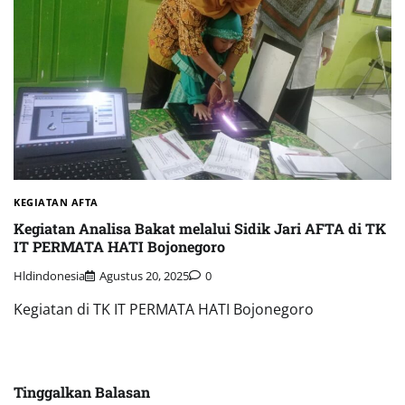
KEGIATAN AFTA
Kegiatan Analisa Bakat melalui Sidik Jari AFTA di TK
IT PERMATA HATI Bojonegoro
Hldindonesia
Agustus 20, 2025
0
Kegiatan di TK IT PERMATA HATI Bojonegoro
Tinggalkan Balasan