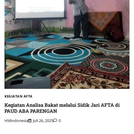
KEGIATAN AFTA
Kegiatan Analisa Bakat melalui Sidik Jari AFTA di
PAUD ABA PARENGAN
Hldindonesia
Juli 26, 2025
0