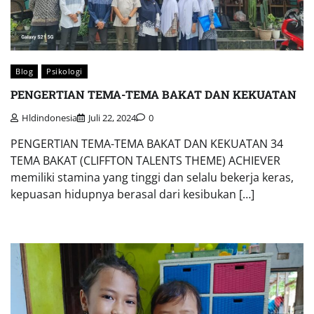
Blog
Psikologi
PENGERTIAN TEMA-TEMA BAKAT DAN KEKUATAN
Hldindonesia
Juli 22, 2024
0
PENGERTIAN TEMA-TEMA BAKAT DAN KEKUATAN 34
TEMA BAKAT (CLIFFTON TALENTS THEME) ACHIEVER
memiliki stamina yang tinggi dan selalu bekerja keras,
kepuasan hidupnya berasal dari kesibukan […]