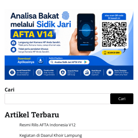
Cari
Cari
Artikel Terbaru
Resmi Rilis AFTA Indonesia V12
Kegiatan di Daarul Khoir Lampung