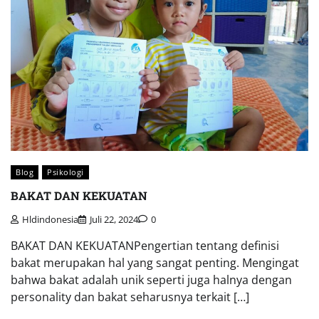
Blog
Psikologi
BAKAT DAN KEKUATAN
Hldindonesia
Juli 22, 2024
0
BAKAT DAN KEKUATANPengertian tentang definisi
bakat merupakan hal yang sangat penting. Mengingat
bahwa bakat adalah unik seperti juga halnya dengan
personality dan bakat seharusnya terkait […]