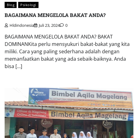
Blog
Psikologi
BAGAIMANA MENGELOLA BAKAT ANDA?
Hldindonesia
Juli 23, 2024
0
BAGAIMANA MENGELOLA BAKAT ANDA? BAKAT
DOMINANKita perlu mensyukuri bakat-bakat yang kita
miliki. Cara yang paling sederhana adalah dengan
memanfaatkan bakat yang ada sebaik-baiknya. Anda
bisa […]