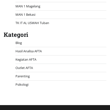
MAN 1 Magelang
MAN 1 Bekasi
TK IT AL USWAH Tuban
Kategori
Blog
Hasil Analisa AFTA
Kegiatan AFTA
Outlet AFTA
Parenting
Psikologi