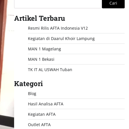
Cari
Artikel Terbaru
Resmi Rilis AFTA Indonesia V12
Kegiatan di Daarul Khoir Lampung
MAN 1 Magelang
MAN 1 Bekasi
TK IT AL USWAH Tuban
Kategori
Blog
Hasil Analisa AFTA
Kegiatan AFTA
Outlet AFTA