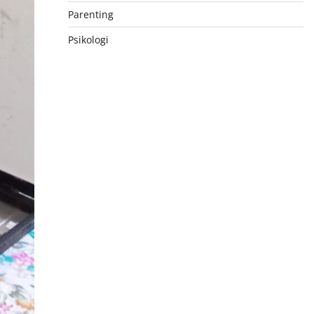
Parenting
Psikologi