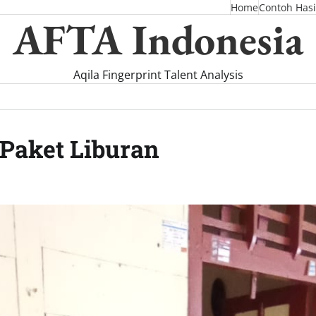
Home
Contoh Hasi
AFTA Indonesia
Aqila Fingerprint Talent Analysis
Paket Liburan