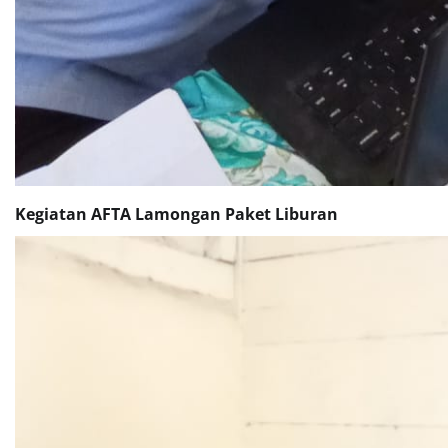
Kegiatan AFTA Lamongan Paket Liburan