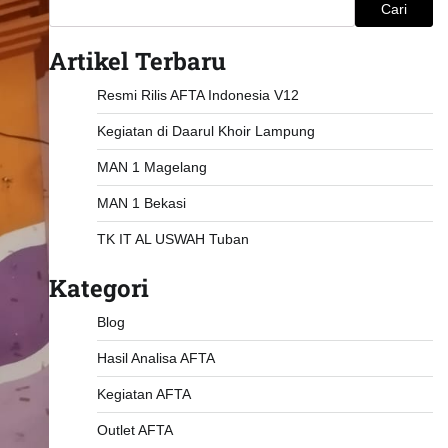
Cari
Artikel Terbaru
Resmi Rilis AFTA Indonesia V12
Kegiatan di Daarul Khoir Lampung
MAN 1 Magelang
MAN 1 Bekasi
TK IT AL USWAH Tuban
Kategori
Blog
Hasil Analisa AFTA
Kegiatan AFTA
Outlet AFTA