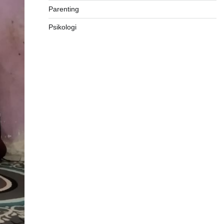
Parenting
Psikologi