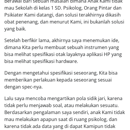
Berawal dari sebuah masalah dimana Anak Kami tidak
mau Sekolah di kelas 1 SD. Psikolog, Orang Pintar dan
Psikiater Kami datangi, dan solusi terakhirnya dikasih
obat penenang, dan menurut Kami, ini bukanlah solusi
yang baik.
Setelah berfikir lama, akhirnya saya menemukan ide,
dimana Kita perlu membuat sebuah instrumen yang
bisa melihat spesifikasi otak layaknya aplikasi HP yang
bisa melihat spesifikasi hardware.
Dengan mengetahui spesifikasi seseorang, Kita bisa
memberikan perlakuan kepada seseorang sesuai
dengan spec-nya.
Lalu saya mencoba mengartikan pola sidik jari, karena
tidak perlu menjawab soal, atau melakukan sesuatu.
Berdasarkan pengalaman saya sendiri, anak Kami tidak
mau melakukan apapun saat di ruang psikolog, dan
karena tidak ada data yang di dapat Kamipun tidak