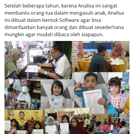
Setelah beberapa tahun, karena Analisa ini sangat
membantu orang tua dalam mengasuh anak, Analisa
ini dibuat dalam bentuk Software agar bisa
dimanfaatkan banyak orang dan dibuat sesederhana
mungkin agar mudah dibaca oleh siapapun.