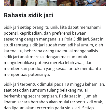
Rahasia sidik jari
Sidik jari setiap orang itu unik, kita dapat memahami
potensi, kepribadian, dan preferensi bawaan
seseorang dengan menganalisis Pola Sidik Jari. Saat ini
studi tentang sidik jari sudah menjadi hal umum, oleh
karena itu, beberapa orang tua mulai menganalisis
sidik jari anak mereka, dengan maksud untuk
mengidentifikasi potensi mereka lebih awal, dan
memberikan panduan yang sesuai untuk membantu
memperluas potensinya.
Sidik jari terbentuk dimulai pada 19 minggu kehamilan,
saat otak dan sumsum tulang belakang mulai
berkembang secara terpisah. Pada saat ini, jumlah
lipatan secara bertahap akan mulai terbentuk di otak,
dan lipatan akan tercermin pada sidik jari. Setiap