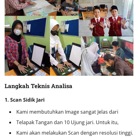
Langkah Teknis Analisa
1. Scan Sidik Jari
Kami membutuhkan Image sangat Jelas dari
Telapak Tangan dan 10 Ujung jari. Untuk itu,
Kami akan melakukan Scan dengan resolusi tinggi.