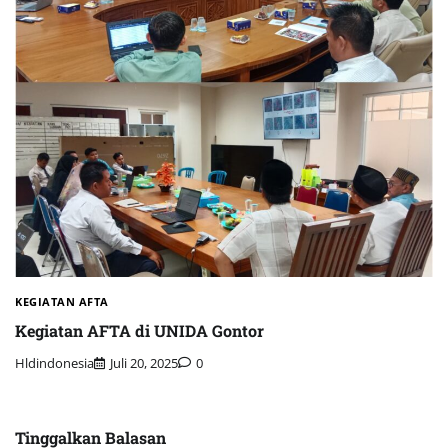
KEGIATAN AFTA
Kegiatan AFTA di UNIDA Gontor
Hldindonesia
Juli 20, 2025
0
Tinggalkan Balasan