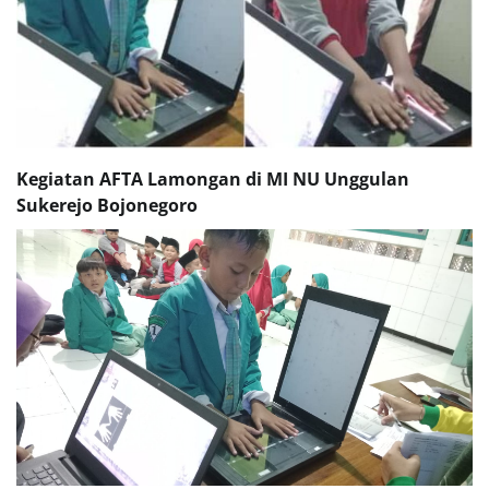
Kegiatan AFTA Lamongan di MI NU Unggulan
Sukerejo Bojonegoro