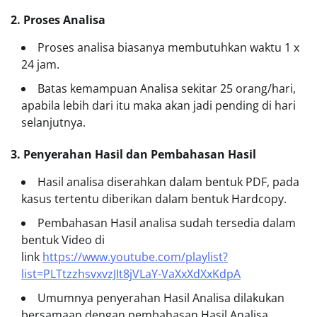
2. Proses Analisa
Proses analisa biasanya membutuhkan waktu 1 x
24 jam.
Batas kemampuan Analisa sekitar 25 orang/hari,
apabila lebih dari itu maka akan jadi pending di hari
selanjutnya.
3. Penyerahan Hasil dan Pembahasan Hasil
Hasil analisa diserahkan dalam bentuk PDF, pada
kasus tertentu diberikan dalam bentuk Hardcopy.
Pembahasan Hasil analisa sudah tersedia dalam
bentuk Video di
link
https://www.youtube.com/playlist?
list=PLTtzzhsvxvzJIt8jVLaY-VaXxXdXxKdpA
Umumnya penyerahan Hasil Analisa dilakukan
bersamaan dengan pembahasan Hasil Analisa.