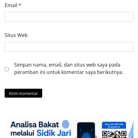
Email
*
Situs Web
Simpan nama, email, dan situs web saya pada
peramban ini untuk komentar saya berikutnya.