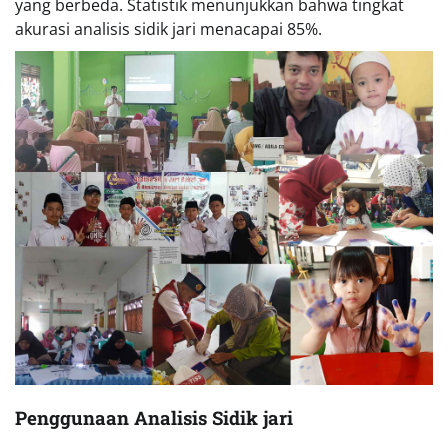
yang berbeda. Statistik menunjukkan bahwa tingkat
akurasi analisis sidik jari menacapai 85%.
Penggunaan Analisis Sidik jari