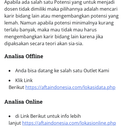
Apabila ada salah satu Potensi yang untuk menjadi
dosen tidak dimiliki maka pilihannya adalah mencari
karir bidang lain atau mengembangkan potensi yang
lemah. Namun apabila potensi minimalnya kurang
terlalu banyak, maka mau tidak mau harus
mengembangkan karir bidang lain karena jika
dipaksakan secara teori akan sia-sia.
Analisa Offline
Anda bisa datang ke salah satu Outlet Kami
Klik Link
Berikut
https://aftaindonesia.com/lokasidata.php
Analisa Online
di Link Berikut untuk info lebih
lanjut
https://aftaindonesia.com/lokasionline.php