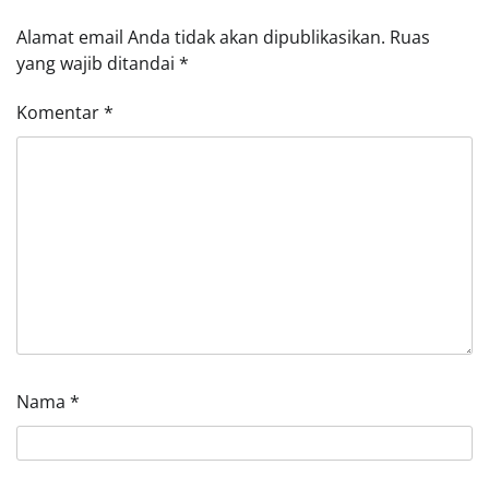
Alamat email Anda tidak akan dipublikasikan.
Ruas
yang wajib ditandai
*
Komentar
*
Nama
*