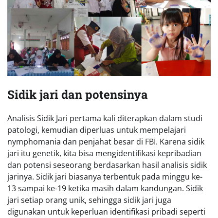
Sidik jari dan potensinya
Analisis Sidik Jari pertama kali diterapkan dalam studi
patologi, kemudian diperluas untuk mempelajari
nymphomania dan penjahat besar di FBI. Karena sidik
jari itu genetik, kita bisa mengidentifikasi kepribadian
dan potensi seseorang berdasarkan hasil analisis sidik
jarinya. Sidik jari biasanya terbentuk pada minggu ke-
13 sampai ke-19 ketika masih dalam kandungan. Sidik
jari setiap orang unik, sehingga sidik jari juga
digunakan untuk keperluan identifikasi pribadi seperti