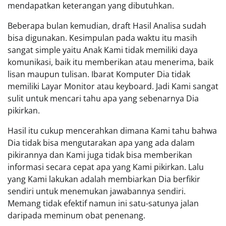
mendapatkan keterangan yang dibutuhkan.
Beberapa bulan kemudian, draft Hasil Analisa sudah
bisa digunakan. Kesimpulan pada waktu itu masih
sangat simple yaitu Anak Kami tidak memiliki daya
komunikasi, baik itu memberikan atau menerima, baik
lisan maupun tulisan. Ibarat Komputer Dia tidak
memiliki Layar Monitor atau keyboard. Jadi Kami sangat
sulit untuk mencari tahu apa yang sebenarnya Dia
pikirkan.
Hasil itu cukup mencerahkan dimana Kami tahu bahwa
Dia tidak bisa mengutarakan apa yang ada dalam
pikirannya dan Kami juga tidak bisa memberikan
informasi secara cepat apa yang Kami pikirkan. Lalu
yang Kami lakukan adalah membiarkan Dia berfikir
sendiri untuk menemukan jawabannya sendiri.
Memang tidak efektif namun ini satu-satunya jalan
daripada meminum obat penenang.