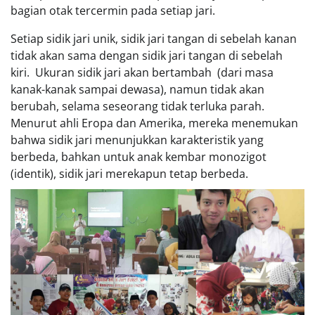
bagian otak tercermin pada setiap jari.
Setiap sidik jari unik, sidik jari tangan di sebelah kanan
tidak akan sama dengan sidik jari tangan di sebelah
kiri. Ukuran sidik jari akan bertambah (dari masa
kanak-kanak sampai dewasa), namun tidak akan
berubah, selama seseorang tidak terluka parah.
Menurut ahli Eropa dan Amerika, mereka menemukan
bahwa sidik jari menunjukkan karakteristik yang
berbeda, bahkan untuk anak kembar monozigot
(identik), sidik jari merekapun tetap berbeda.