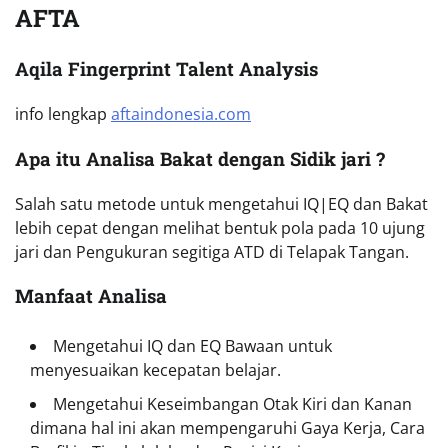
AFTA
Aqila Fingerprint Talent Analysis
info lengkap
aftaindonesia.com
Apa itu Analisa Bakat dengan Sidik jari ?
Salah satu metode untuk mengetahui IQ|EQ dan Bakat
lebih cepat dengan melihat bentuk pola pada 10 ujung
jari dan Pengukuran segitiga ATD di Telapak Tangan.
Manfaat Analisa
Mengetahui IQ dan EQ Bawaan untuk
menyesuaikan kecepatan belajar.
Mengetahui Keseimbangan Otak Kiri dan Kanan
dimana hal ini akan mempengaruhi Gaya Kerja, Cara