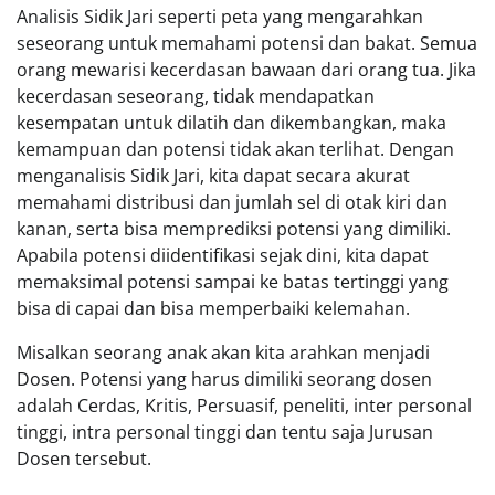
Analisis Sidik Jari seperti peta yang mengarahkan
seseorang untuk memahami potensi dan bakat. Semua
orang mewarisi kecerdasan bawaan dari orang tua. Jika
kecerdasan seseorang, tidak mendapatkan
kesempatan untuk dilatih dan dikembangkan, maka
kemampuan dan potensi tidak akan terlihat. Dengan
menganalisis Sidik Jari, kita dapat secara akurat
memahami distribusi dan jumlah sel di otak kiri dan
kanan, serta bisa memprediksi potensi yang dimiliki.
Apabila potensi diidentifikasi sejak dini, kita dapat
memaksimal potensi sampai ke batas tertinggi yang
bisa di capai dan bisa memperbaiki kelemahan.
Misalkan seorang anak akan kita arahkan menjadi
Dosen. Potensi yang harus dimiliki seorang dosen
adalah Cerdas, Kritis, Persuasif, peneliti, inter personal
tinggi, intra personal tinggi dan tentu saja Jurusan
Dosen tersebut.