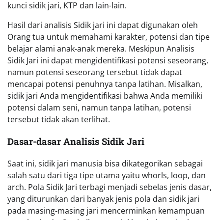
kunci sidik jari, KTP dan lain-lain.
Hasil dari analisis Sidik jari ini dapat digunakan oleh
Orang tua untuk memahami karakter, potensi dan tipe
belajar alami anak-anak mereka. Meskipun Analisis
Sidik Jari ini dapat mengidentifikasi potensi seseorang,
namun potensi seseorang tersebut tidak dapat
mencapai potensi penuhnya tanpa latihan. Misalkan,
sidik jari Anda mengidentifikasi bahwa Anda memiliki
potensi dalam seni, namun tanpa latihan, potensi
tersebut tidak akan terlihat.
Dasar-dasar Analisis Sidik Jari
Saat ini, sidik jari manusia bisa dikategorikan sebagai
salah satu dari tiga tipe utama yaitu whorls, loop, dan
arch. Pola Sidik Jari terbagi menjadi sebelas jenis dasar,
yang diturunkan dari banyak jenis pola dan sidik jari
pada masing-masing jari mencerminkan kemampuan