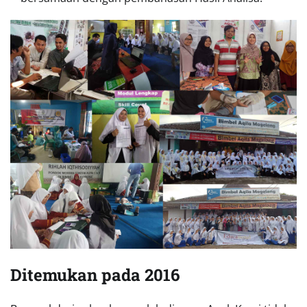
Ditemukan pada 2016