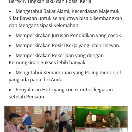
Berfikir, Tingkah laku dan Posisi Kerja.
Mengetahui Bakat Alami, Kecerdasan Majemuk,
Sifat Bawaan untuk selanjutnya bisa dikembangkan
dan Mengantisipasi Kelemahan.
Memperkirakan Jurusan Pendidikan yang cocok.
Memperkirakan Posisi Kerja yang lebih relevan.
Memperkirakan Pekerjaan yang dengan
Kemungkinan Sukses lebih banyak.
Mengetahui Kemampuan yang Paling menonjol
yang ada pada diri Anda.
Penyaluran Hobi yang cocok untuk kegiatan
setelah Pensiun.