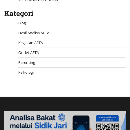
Kategori
Blog
Hasil Analisa AFTA
Kegiatan AFTA
Outlet AFTA
Parenting
Psikologi