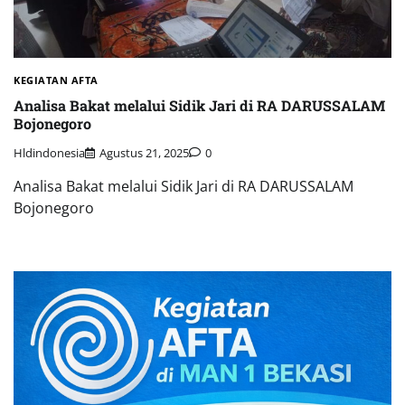
KEGIATAN AFTA
Analisa Bakat melalui Sidik Jari di RA DARUSSALAM
Bojonegoro
Hldindonesia
Agustus 21, 2025
0
Analisa Bakat melalui Sidik Jari di RA DARUSSALAM
Bojonegoro