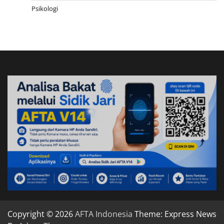
Psikologi
Copyright © 2026
AFTA Indonesia
Theme: Express News