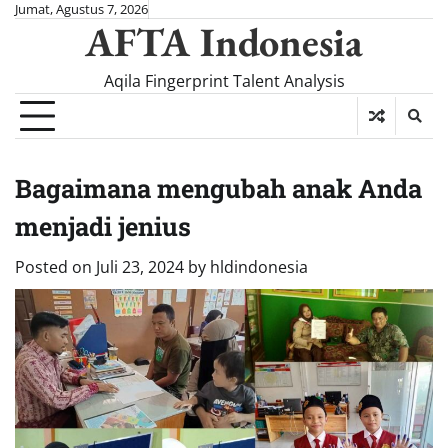
Skip
Jumat, Agustus 7, 2026
AFTA Indonesia
to
content
Aqila Fingerprint Talent Analysis
Bagaimana mengubah anak Anda
menjadi jenius
Posted on
Juli 23, 2024
by
hldindonesia