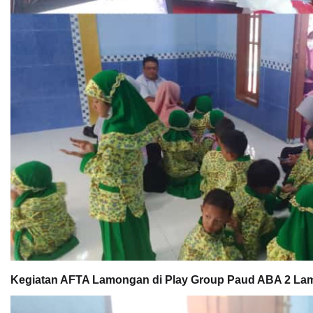
Kegiatan AFTA Lamongan di Play Group Paud ABA 2 L