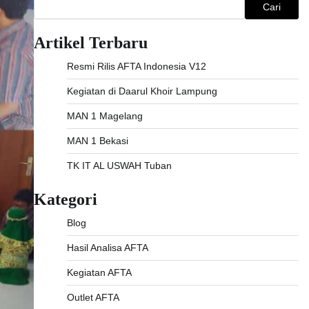
Cari
Artikel Terbaru
Resmi Rilis AFTA Indonesia V12
Kegiatan di Daarul Khoir Lampung
MAN 1 Magelang
MAN 1 Bekasi
TK IT AL USWAH Tuban
Kategori
Blog
Hasil Analisa AFTA
Kegiatan AFTA
Outlet AFTA