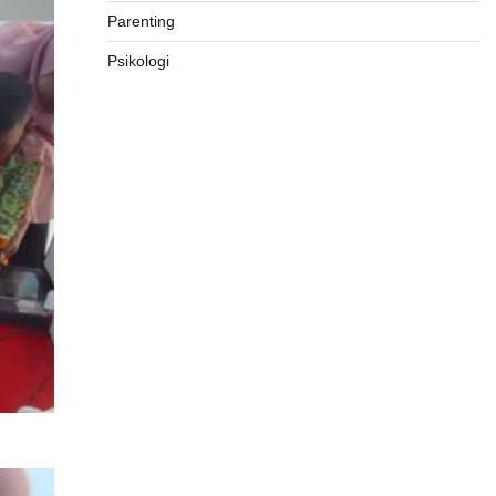
Parenting
Psikologi