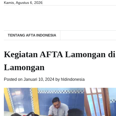
Skip
Kamis, Agustus 6, 2026
to
content
TENTANG AFTA INDONESIA
Kegiatan AFTA Lamongan di
Lamongan
Posted on
Januari 10, 2024
by
hldindonesia