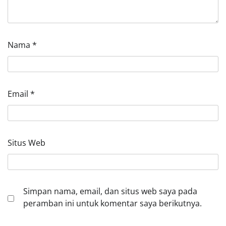
Nama
*
Email
*
Situs Web
Simpan nama, email, dan situs web saya pada
peramban ini untuk komentar saya berikutnya.