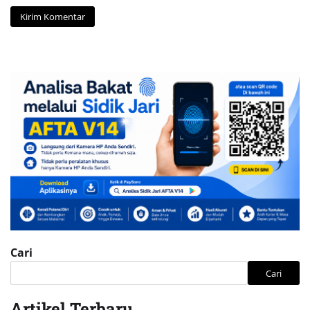
Cari
Cari
Artikel Terbaru