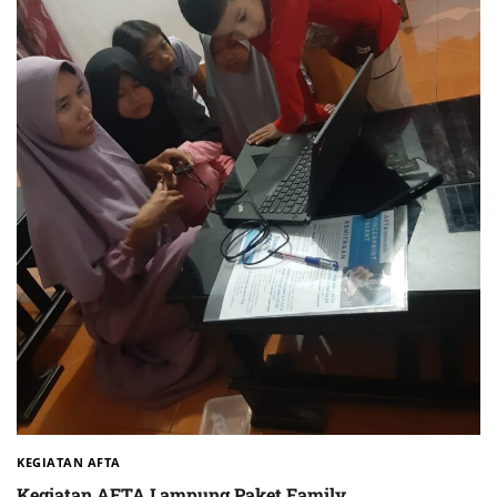
KEGIATAN AFTA
Kegiatan AFTA Lampung Paket Family