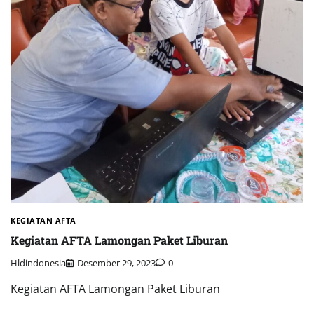
KEGIATAN AFTA
Kegiatan AFTA Lamongan Paket Liburan
Hldindonesia
Desember 29, 2023
0
Kegiatan AFTA Lamongan Paket Liburan