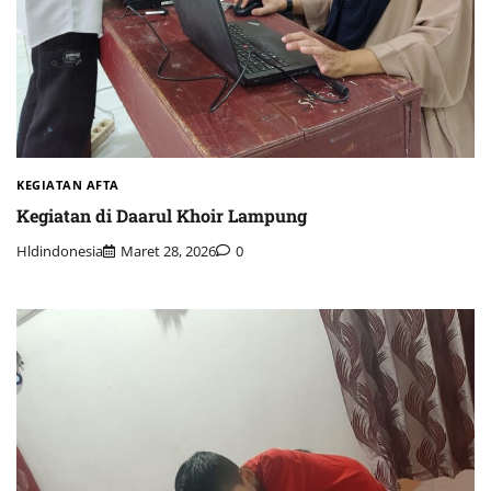
KEGIATAN AFTA
Kegiatan di Daarul Khoir Lampung
Hldindonesia
Maret 28, 2026
0