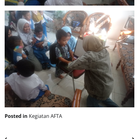
Posted in
Kegiatan AFTA