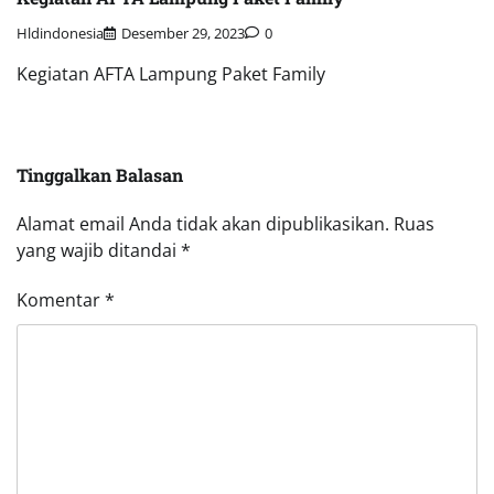
Hldindonesia
Desember 29, 2023
0
Kegiatan AFTA Lampung Paket Family
Tinggalkan Balasan
Alamat email Anda tidak akan dipublikasikan.
Ruas
yang wajib ditandai
*
Komentar
*