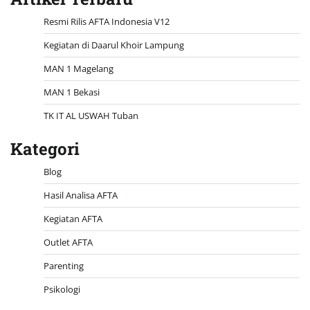
Resmi Rilis AFTA Indonesia V12
Kegiatan di Daarul Khoir Lampung
MAN 1 Magelang
MAN 1 Bekasi
TK IT AL USWAH Tuban
Kategori
Blog
Hasil Analisa AFTA
Kegiatan AFTA
Outlet AFTA
Parenting
Psikologi