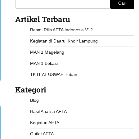
Cari
Artikel Terbaru
Resmi Rilis AFTA Indonesia V12
Kegiatan di Daarul Khoir Lampung
MAN 1 Magelang
MAN 1 Bekasi
TK IT AL USWAH Tuban
Kategori
Blog
Hasil Analisa AFTA
Kegiatan AFTA
Outlet AFTA