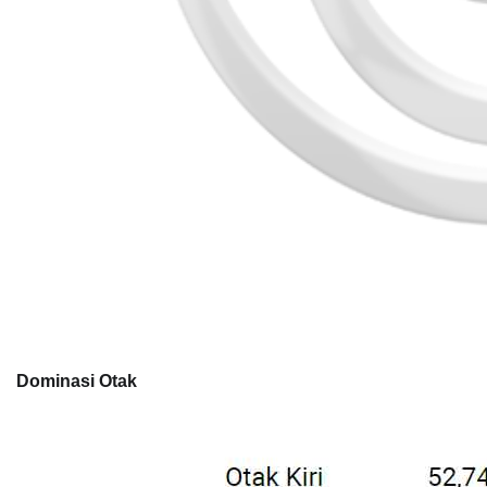
Dominasi Otak