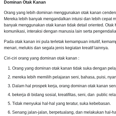
Dominan Otak Kanan
Orang yang lebih dominan menggunakan otak kanan cender
Mereka lebih banyak mengandalkan intuisi dan lebih cepat 
banyak menggunakan otak kanan tidak detail oriented. Otak
komunikasi, interaksi dengan manusia lain serta pengendali
Pada otak kanan ini pula terletak kemampuan intuitif, kem
menari, melukis dan segala jenis kegiatan kreatif lainnya.
Ciri-ciri orang yang dominan otak kanan :
Orang yang dominan otak kanan tidak suka dengan pela
mereka lebih memilih pelajaran seni, bahasa, puisi, nyany
Dalam hal prospek kerja, orang dominan otak kanan se
bekerja di bidang sosial, kreatifitas, seni, dan public rela
Tidak menyukai hal-hal yang teratur, suka kebebasan.
Senang jalan-jalan, berpetualang, dan melakukan hal-ha