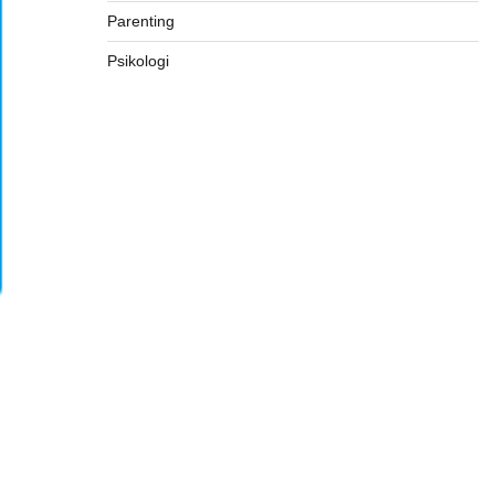
Parenting
Psikologi