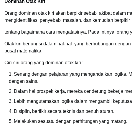
Dominan Otak Kiri
Orang dominan otak kiri akan berpikir sebab akibat dalam
mengidentifikasi penyebab masalah, dan kemudian berpikir
tentang bagaimana cara mengatasinya. Pada intinya, orang ya
Otak kiri berfungsi dalam hal-hal yang berhubungan denga
pusat matematika.
Ciri-ciri orang yang dominan otak kiri :
Senang dengan pelajaran yang mengandalkan logika, Ma
dengan sains.
Dalam hal prospek kerja, mereka cenderung bekerja menja
Lebih mengutamakan logika dalam mengambil keputusa
Disiplin, berfikir secara teknis dan penuh aturan.
Melakukan sesuatu dengan perhitungan yang matang.