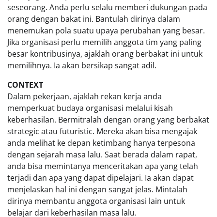
seseorang. Anda perlu selalu memberi dukungan pada
orang dengan bakat ini. Bantulah dirinya dalam
menemukan pola suatu upaya perubahan yang besar.
Jika organisasi perlu memilih anggota tim yang paling
besar kontribusinya, ajaklah orang berbakat ini untuk
memilihnya. Ia akan bersikap sangat adil.
CONTEXT
Dalam pekerjaan, ajaklah rekan kerja anda
memperkuat budaya organisasi melalui kisah
keberhasilan. Bermitralah dengan orang yang berbakat
strategic atau futuristic. Mereka akan bisa mengajak
anda melihat ke depan ketimbang hanya terpesona
dengan sejarah masa lalu. Saat berada dalam rapat,
anda bisa memintanya menceritakan apa yang telah
terjadi dan apa yang dapat dipelajari. Ia akan dapat
menjelaskan hal ini dengan sangat jelas. Mintalah
dirinya membantu anggota organisasi lain untuk
belajar dari keberhasilan masa lalu.