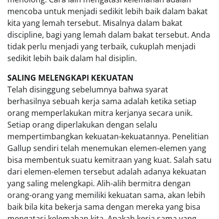
mencoba untuk menjadi sedikit lebih baik dalam bakat
kita yang lemah tersebut. Misalnya dalam bakat
discipline, bagi yang lemah dalam bakat tersebut. Anda
tidak perlu menjadi yang terbaik, cukuplah menjadi
sedikit lebih baik dalam hal disiplin.
SALING MELENGKAPI KEKUATAN
Telah disinggung sebelumnya bahwa syarat
berhasilnya sebuah kerja sama adalah ketika setiap
orang memperlakukan mitra kerjanya secara unik.
Setiap orang diperlakukan dengan selalu
mempertimbangkan kekuatan-kekuatannya. Penelitian
Gallup sendiri telah menemukan elemen-elemen yang
bisa membentuk suatu kemitraan yang kuat. Salah satu
dari elemen-elemen tersebut adalah adanya kekuatan
yang saling melengkapi. Alih-alih bermitra dengan
orang-orang yang memiliki kekuatan sama, akan lebih
baik bila kita bekerja sama dengan mereka yang bisa
mengatasi kelemahan kita. Apakah kerja sama yang