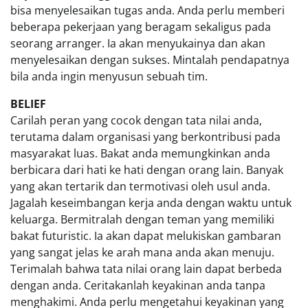
bisa menyelesaikan tugas anda. Anda perlu memberi
beberapa pekerjaan yang beragam sekaligus pada
seorang arranger. Ia akan menyukainya dan akan
menyelesaikan dengan sukses. Mintalah pendapatnya
bila anda ingin menyusun sebuah tim.
BELIEF
Carilah peran yang cocok dengan tata nilai anda,
terutama dalam organisasi yang berkontribusi pada
masyarakat luas. Bakat anda memungkinkan anda
berbicara dari hati ke hati dengan orang lain. Banyak
yang akan tertarik dan termotivasi oleh usul anda.
Jagalah keseimbangan kerja anda dengan waktu untuk
keluarga. Bermitralah dengan teman yang memiliki
bakat futuristic. Ia akan dapat melukiskan gambaran
yang sangat jelas ke arah mana anda akan menuju.
Terimalah bahwa tata nilai orang lain dapat berbeda
dengan anda. Ceritakanlah keyakinan anda tanpa
menghakimi. Anda perlu mengetahui keyakinan yang