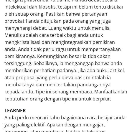
intelektual dan filosofis, tetapi ini belum tentu disukai
oleh setiap orang. Pastikan bahwa pertanyaan
provokatif anda ditujukan pada orang yang juga
menyenangi debat. Luang waktu untuk menulis.
Menulis adalah cara terbaik bagi anda untuk
mengkristalisasi dan mengintegrasikan pemikiran
anda. Anda tidak perlu ragu untuk mempertanyakan
pemikirannya. Kemungkinan besar ia tidak akan
tersinggung. Sebaliknya, ia menganggap bahwa anda
memberikan perhatian padanya. Jika ada buku, artikel,
atau proposal yang perlu dievaluasi, mintalah ia
membacanya dan menceritakan pandangannya
kepada anda. Tipe ini senang membaca. Manfaatkanlah
kebutuhan orang dengan tipe ini untuk berpikir.
LEARNER
Anda perlu mencari tahu bagaimana cara belajar anda
yang paling efektif. Apakah dengan mengajar,
merenung, atau membaca. Jadilah katalisator