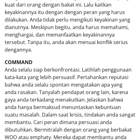
kuat dari orang dengan bakat ini. Lalu kaitkan
keyakinannya itu dengan dengan peran yang harus
dilakukan. Anda tidak perlu mengikuti keyakinan yang
dianutnya. Meskipun begitu, anda harus memahami,
menghargai, dan memanfaatkan keyakinannya
tersebut. Tanpa itu, anda akan menuai konflik serius
dengannya.
COMMAND
Anda selalu siap berkonfrontasi. Latihlah penggunaan
kata-kata yang lebih persuasif. Pertahankan reputasi
bahwa anda selalu spontan mengatakan apa yang
anda rasakan. Tanyalah pendapat orang lain, karena
gaya anda terkadang menakutkan. Jelaskan bahwa
anda hanya bermaksud menuntaskan kebuntuan
suatu masalah. Dalam saat krisis, tindakan anda sangat
membantu. Cari peran dimana persuasi anda
dibutuhkan. Bermitralah dengan orang yang berbakat
WOO atau emphaty. Mereka dapat membantu anda