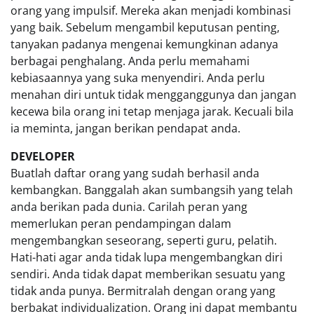
orang yang impulsif. Mereka akan menjadi kombinasi
yang baik. Sebelum mengambil keputusan penting,
tanyakan padanya mengenai kemungkinan adanya
berbagai penghalang. Anda perlu memahami
kebiasaannya yang suka menyendiri. Anda perlu
menahan diri untuk tidak mengganggunya dan jangan
kecewa bila orang ini tetap menjaga jarak. Kecuali bila
ia meminta, jangan berikan pendapat anda.
DEVELOPER
Buatlah daftar orang yang sudah berhasil anda
kembangkan. Banggalah akan sumbangsih yang telah
anda berikan pada dunia. Carilah peran yang
memerlukan peran pendampingan dalam
mengembangkan seseorang, seperti guru, pelatih.
Hati-hati agar anda tidak lupa mengembangkan diri
sendiri. Anda tidak dapat memberikan sesuatu yang
tidak anda punya. Bermitralah dengan orang yang
berbakat individualization. Orang ini dapat membantu