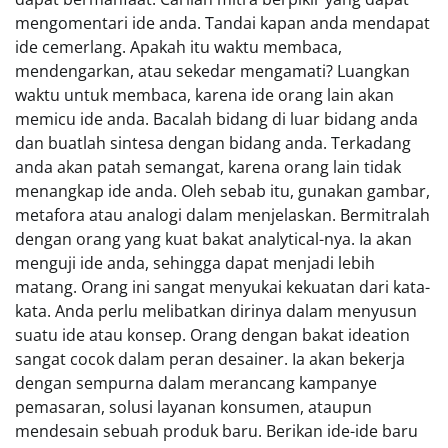
mengomentari ide anda. Tandai kapan anda mendapat
ide cemerlang. Apakah itu waktu membaca,
mendengarkan, atau sekedar mengamati? Luangkan
waktu untuk membaca, karena ide orang lain akan
memicu ide anda. Bacalah bidang di luar bidang anda
dan buatlah sintesa dengan bidang anda. Terkadang
anda akan patah semangat, karena orang lain tidak
menangkap ide anda. Oleh sebab itu, gunakan gambar,
metafora atau analogi dalam menjelaskan. Bermitralah
dengan orang yang kuat bakat analytical-nya. Ia akan
menguji ide anda, sehingga dapat menjadi lebih
matang. Orang ini sangat menyukai kekuatan dari kata-
kata. Anda perlu melibatkan dirinya dalam menyusun
suatu ide atau konsep. Orang dengan bakat ideation
sangat cocok dalam peran desainer. Ia akan bekerja
dengan sempurna dalam merancang kampanye
pemasaran, solusi layanan konsumen, ataupun
mendesain sebuah produk baru. Berikan ide-ide baru