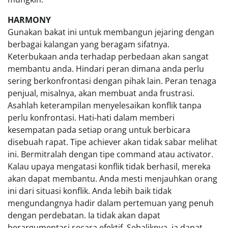
HARMONY
Gunakan bakat ini untuk membangun jejaring dengan
berbagai kalangan yang beragam sifatnya.
Keterbukaan anda terhadap perbedaan akan sangat
membantu anda. Hindari peran dimana anda perlu
sering berkonfrontasi dengan pihak lain. Peran tenaga
penjual, misalnya, akan membuat anda frustrasi.
Asahlah keterampilan menyelesaikan konflik tanpa
perlu konfrontasi. Hati-hati dalam memberi
kesempatan pada setiap orang untuk berbicara
disebuah rapat. Tipe achiever akan tidak sabar melihat
ini. Bermitralah dengan tipe command atau activator.
Kalau upaya mengatasi konflik tidak berhasil, mereka
akan dapat membantu. Anda mesti menjauhkan orang
ini dari situasi konflik. Anda lebih baik tidak
mengundangnya hadir dalam pertemuan yang penuh
dengan perdebatan. Ia tidak akan dapat
berargumentasi secara efektif. Sebaliknya, ia dapat