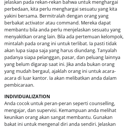
jelaskan pada rekan-rekan bahwa untuk menghargai
perbedaan, kita perlu menghargai sesuatu yang kita
yakini bersama. Bermitralah dengan orang yang
berbakat activator atau command. Mereka dapat
membantu bila anda perlu menjelaskan sesuatu yang
menyakitkan orang lain. Bila ada pertemuan kelompok,
mintalah pada orang ini untuk terlibat. Ia pasti tidak
akan lupa siapa saja yang harus diundang. Tanyalah
padanya siapa pelanggan, pasar, dan peluang lainnya
yang belum digarap saat ini. Jika anda bukan orang
yang mudah bergaul, ajaklah orang ini untuk acara-
acara di luar kantor. Ia akan melibatkan anda dalam
pembicaraan.
INDIVIDUALIZATION
Anda cocok untuk peran-peran seperti counselling,
mengajar, dan supervisi. Kemampuan anda melihat
keunikan orang akan sangat membantu. Gunakan
bakat ini untuk mengenal diri anda sendiri. Jelaskan