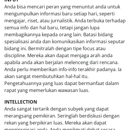
Anda bisa mencari peran yang menuntut anda untuk
mengumpulkan informasi baru setiap hari, seperti
mengajar, riset, atau jurnalistik. Anda terbuka terhadap
semua info dan hal baru, tetapi jangan lupa
membagikannya kepada orang lain. Batasi bidang
spesialisasi anda dan komunikasikan informasi seputar
bidang ini. Bermitralah dengan tipe focus atau
discipline. Mereka akan dapat menjaga arah anda
apabila anda akan berjalan melenceng dari rencana.
Anda perlu memberikan info-info terakhir padanya. Ia
akan sangat membutuhkan hal-hal itu.
Pengetahuannya yang luas dapat bermanfaat dalam
rapat yang memerlukan wawasan luas.
INTELLECTION
Anda sangat tertarik dengan subyek yang dapat
merangsang pemikiran. Seringlah berdiskusi dengan
rekan yang berpikiran luas. Mereka akan dapat
menginspirasi anda. Anda menikmati debat secara