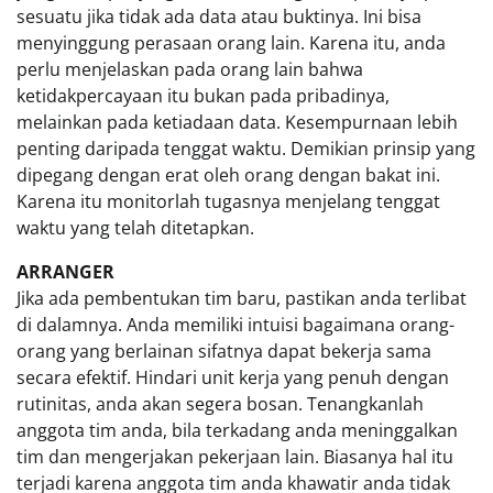
sesuatu jika tidak ada data atau buktinya. Ini bisa
menyinggung perasaan orang lain. Karena itu, anda
perlu menjelaskan pada orang lain bahwa
ketidakpercayaan itu bukan pada pribadinya,
melainkan pada ketiadaan data. Kesempurnaan lebih
penting daripada tenggat waktu. Demikian prinsip yang
dipegang dengan erat oleh orang dengan bakat ini.
Karena itu monitorlah tugasnya menjelang tenggat
waktu yang telah ditetapkan.
ARRANGER
Jika ada pembentukan tim baru, pastikan anda terlibat
di dalamnya. Anda memiliki intuisi bagaimana orang-
orang yang berlainan sifatnya dapat bekerja sama
secara efektif. Hindari unit kerja yang penuh dengan
rutinitas, anda akan segera bosan. Tenangkanlah
anggota tim anda, bila terkadang anda meninggalkan
tim dan mengerjakan pekerjaan lain. Biasanya hal itu
terjadi karena anggota tim anda khawatir anda tidak