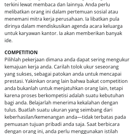
terkini lewat membaca dan lainnya. Anda perlu
melibatkan orang ini dalam pertemuan sosial atau
menemani mitra kerja perusahaan. Ia libatkan pula
dirinya dalam mendiskusikan agenda acara keluarga
untuk karyawan kantor. Ia akan memberikan banyak
ide.
COMPETITION
Pilihlah pekerjaan dimana anda dapat sering mengukur
kemajuan kerja anda. Carilah tolok ukur seseorang
yang sukses, sebagai patokan anda untuk mencapai
prestasi. Yakinkan orang lain bahwa bakat competition
anda bukanlah untuk menjatuhkan orang lain, tetapi
karena proses berkompetisi adalah suatu kebutuhan
bagi anda. Belajarlah menerima kekalahan dengan
tulus. Buatlah suatu ukuran yang seimbang dari
keberhasilan/kemenangan anda—tidak terbatas pada
pemuasan tujuan pribadi anda saja. Saat berbicara
dengan orang ini, anda perlu menggunakan istilah