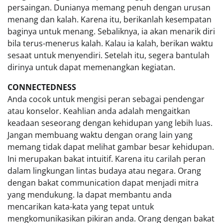
persaingan. Dunianya memang penuh dengan urusan
menang dan kalah. Karena itu, berikanlah kesempatan
baginya untuk menang. Sebaliknya, ia akan menarik diri
bila terus-menerus kalah. Kalau ia kalah, berikan waktu
sesaat untuk menyendiri. Setelah itu, segera bantulah
dirinya untuk dapat memenangkan kegiatan.
CONNECTEDNESS
Anda cocok untuk mengisi peran sebagai pendengar
atau konselor. Keahlian anda adalah mengaitkan
keadaan seseorang dengan kehidupan yang lebih luas.
Jangan membuang waktu dengan orang lain yang
memang tidak dapat melihat gambar besar kehidupan.
Ini merupakan bakat intuitif. Karena itu carilah peran
dalam lingkungan lintas budaya atau negara. Orang
dengan bakat communication dapat menjadi mitra
yang mendukung. Ia dapat membantu anda
mencarikan kata-kata yang tepat untuk
mengkomunikasikan pikiran anda. Orang dengan bakat