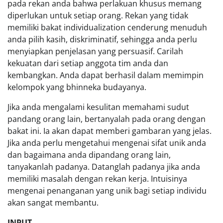
pada rekan anda bahwa perlakuan khusus memang
diperlukan untuk setiap orang. Rekan yang tidak
memiliki bakat individualization cenderung menuduh
anda pilih kasih, diskriminatif, sehingga anda perlu
menyiapkan penjelasan yang persuasif. Carilah
kekuatan dari setiap anggota tim anda dan
kembangkan. Anda dapat berhasil dalam memimpin
kelompok yang bhinneka budayanya.
Jika anda mengalami kesulitan memahami sudut
pandang orang lain, bertanyalah pada orang dengan
bakat ini. Ia akan dapat memberi gambaran yang jelas.
Jika anda perlu mengetahui mengenai sifat unik anda
dan bagaimana anda dipandang orang lain,
tanyakanlah padanya. Datanglah padanya jika anda
memiliki masalah dengan rekan kerja. Intuisinya
mengenai penanganan yang unik bagi setiap individu
akan sangat membantu.
INPUT