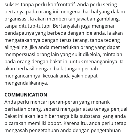
sukses tanpa perlu konfrontatif. Anda perlu sering
bertanya pada orang ini mengenai hal-hal yang dalam
organisasi. Ia akan memberikan jawaban gamblang,
tanpa ditutup-tutupi. Bertanyalah juga mengenai
pendapatnya yang berbeda dengan ide anda. Ia akan
mengatakannya dengan terus terang, tanpa tedeng
aling-aling. Jika anda memerlukan orang yang dapat
mempersuasi orang lain yang sulit dikelola, mintalah
pada orang dengan bakat ini untuk menanganinya. Ia
akan berhasil dengan baik. Jangan pernah
mengancamnya, kecuali anda yakin dapat
mengendalikannya.
COMMUNICATION
Anda perlu mencari peran-peran yang menarik
perhatian orang, seperti mengajar atau tenaga penjual.
Bakat ini akan lebih berharga bila substansi yang anda
bicarakan memiliki bobot. Karena itu, anda perlu tetap
mengasah pengetahuan anda dengan pengetahuan