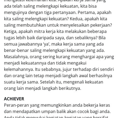
ada telah saling melengkapi kekuatan, kita bisa
mengujinya dengan tiga pertanyaan. Pertama, apakah
kita saling melengkapi kekuatan? Kedua, apakah kita
saling membutuhkan untuk menyelesaikan pekerjaan?
Ketiga, apakah mitra kerja kita melakukan beberapa
tugas lebih baik daripada saya, dan sebaliknya? Bila
semua jawabannya ‘ya’, maka kerja sama yang ada
benar-benar saling melengkapi kekuatan yang ada.
Masalahnya, orang sering kurang menghargai apa yang
menjadi kekuatannya dan tidak mengakui
kelemahannya. Itu sebabnya, jujur terhadap diri sendiri
dan orang lain tetap menjadi langkah awal berhasilnya
suatu kerja sama. Setelah itu, mengenali kekuatan
orang lain menjadi langkah berikutnya.
ACHIEVER
Peran-peran yang memungkinkan anda bekerja keras
dan mendapatkan umpan balik akan cocok bagi anda.
Anda tidak menyukai kegiatan-kegiatan yang bersifat