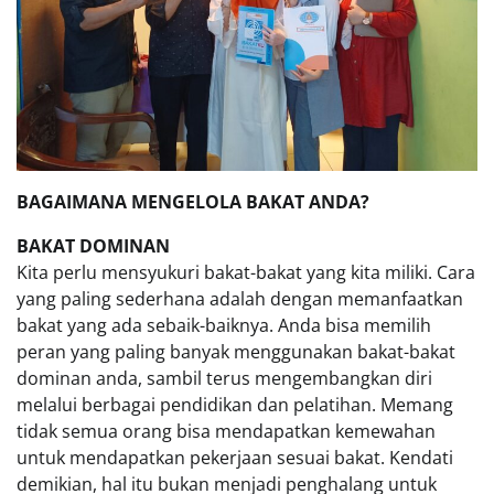
BAGAIMANA MENGELOLA BAKAT ANDA?
BAKAT DOMINAN
Kita perlu mensyukuri bakat-bakat yang kita miliki. Cara
yang paling sederhana adalah dengan memanfaatkan
bakat yang ada sebaik-baiknya. Anda bisa memilih
peran yang paling banyak menggunakan bakat-bakat
dominan anda, sambil terus mengembangkan diri
melalui berbagai pendidikan dan pelatihan. Memang
tidak semua orang bisa mendapatkan kemewahan
untuk mendapatkan pekerjaan sesuai bakat. Kendati
demikian, hal itu bukan menjadi penghalang untuk