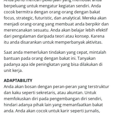
berpeluang untuk mengatur kegiatan sendiri. Anda
cocok bermitra dengan orang-orang dengan bakat
focus, strategic, futuristic, dan analytical. Mereka akan
menjadi orang-orang yang membuat anda berpikir dan
merencanakan sesuatu. Anda akan belajar lebih efektif
dari pengalaman daripada teori atau konsep. Karena
itu anda disarankan untuk memperbanyak aktivitas.
Saat anda memerlukan tindakan yang cepat, mintalah
bantuan pada orang dengan bakat ini. Tanyakan
padanya apa ide peningkatan yang bisa dilakukan di
unit kerja.
ADAPTABILITY
Anda akan bosan dengan peran-peran yang terstruktur
dan kaku seperti sekretaris, atau akuntan. Untuk
memfokuskan diri pada pengembangan diri sendiri,
hindari adanya pihak lain yang memanfaatkan bakat
anda. Anda akan cocok untuk karir seperti jurnalis,