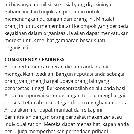
ini biasanya memiliki isu sosial yang diyakininya.
Pahami ini dan tunjukkan perhatian untuk
memenangkan dukungan dari orang ini. Mintalah
orang ini untuk menjembatani kelompok yang berbeda
keyakinan dalam organisasi. Ia akan dapat menyatukan
mereka untuk melihat gambaran besar suatu
organisasi.
CONSISTENCY / FAIRNESS
Anda perlu mencari peran dimana anda dapat
menegakkan keadilan. Bangun reputasi anda sebagai
orang yang menghargai upaya orang lain yang
berprestasi tinggi. Berkonsentrasilah selalu pada hasil.
Anda mempunyai kecenderungan terlalu menghargai
proses. Tetaplah selalu tegar dalam menghadapi arus.
Anda akan mendapat manfaat dari sikap ini.
Bermitralah dengan orang berbakat maximizer atau
individualization. Mereka dapat menasihati kapan anda
perlu juga memperhatikan perbedaan pribadi