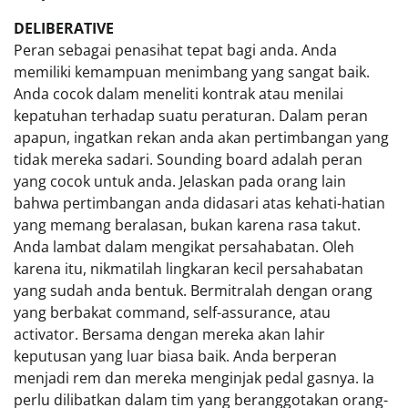
DELIBERATIVE
Peran sebagai penasihat tepat bagi anda. Anda
memiliki kemampuan menimbang yang sangat baik.
Anda cocok dalam meneliti kontrak atau menilai
kepatuhan terhadap suatu peraturan. Dalam peran
apapun, ingatkan rekan anda akan pertimbangan yang
tidak mereka sadari. Sounding board adalah peran
yang cocok untuk anda. Jelaskan pada orang lain
bahwa pertimbangan anda didasari atas kehati-hatian
yang memang beralasan, bukan karena rasa takut.
Anda lambat dalam mengikat persahabatan. Oleh
karena itu, nikmatilah lingkaran kecil persahabatan
yang sudah anda bentuk. Bermitralah dengan orang
yang berbakat command, self-assurance, atau
activator. Bersama dengan mereka akan lahir
keputusan yang luar biasa baik. Anda berperan
menjadi rem dan mereka menginjak pedal gasnya. Ia
perlu dilibatkan dalam tim yang beranggotakan orang-