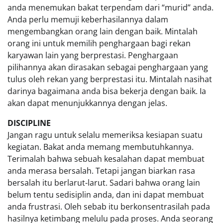
anda menemukan bakat terpendam dari “murid” anda.
Anda perlu memuji keberhasilannya dalam
mengembangkan orang lain dengan baik. Mintalah
orang ini untuk memilih penghargaan bagi rekan
karyawan lain yang berprestasi. Penghargaan
pilihannya akan dirasakan sebagai penghargaan yang
tulus oleh rekan yang berprestasi itu. Mintalah nasihat
darinya bagaimana anda bisa bekerja dengan baik. Ia
akan dapat menunjukkannya dengan jelas.
DISCIPLINE
Jangan ragu untuk selalu memeriksa kesiapan suatu
kegiatan. Bakat anda memang membutuhkannya.
Terimalah bahwa sebuah kesalahan dapat membuat
anda merasa bersalah. Tetapi jangan biarkan rasa
bersalah itu berlarut-larut. Sadari bahwa orang lain
belum tentu sedisiplin anda, dan ini dapat membuat
anda frustrasi. Oleh sebab itu berkonsentrasilah pada
hasilnya ketimbang melulu pada proses. Anda seorang