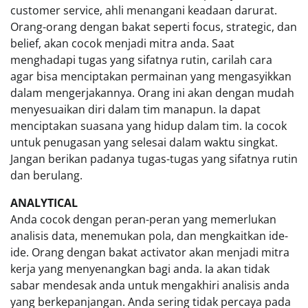
customer service, ahli menangani keadaan darurat.
Orang-orang dengan bakat seperti focus, strategic, dan
belief, akan cocok menjadi mitra anda. Saat
menghadapi tugas yang sifatnya rutin, carilah cara
agar bisa menciptakan permainan yang mengasyikkan
dalam mengerjakannya. Orang ini akan dengan mudah
menyesuaikan diri dalam tim manapun. Ia dapat
menciptakan suasana yang hidup dalam tim. Ia cocok
untuk penugasan yang selesai dalam waktu singkat.
Jangan berikan padanya tugas-tugas yang sifatnya rutin
dan berulang.
ANALYTICAL
Anda cocok dengan peran-peran yang memerlukan
analisis data, menemukan pola, dan mengkaitkan ide-
ide. Orang dengan bakat activator akan menjadi mitra
kerja yang menyenangkan bagi anda. Ia akan tidak
sabar mendesak anda untuk mengakhiri analisis anda
yang berkepanjangan. Anda sering tidak percaya pada