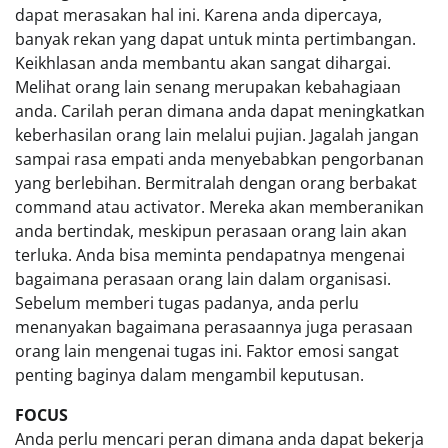
dapat merasakan hal ini. Karena anda dipercaya,
banyak rekan yang dapat untuk minta pertimbangan.
Keikhlasan anda membantu akan sangat dihargai.
Melihat orang lain senang merupakan kebahagiaan
anda. Carilah peran dimana anda dapat meningkatkan
keberhasilan orang lain melalui pujian. Jagalah jangan
sampai rasa empati anda menyebabkan pengorbanan
yang berlebihan. Bermitralah dengan orang berbakat
command atau activator. Mereka akan memberanikan
anda bertindak, meskipun perasaan orang lain akan
terluka. Anda bisa meminta pendapatnya mengenai
bagaimana perasaan orang lain dalam organisasi.
Sebelum memberi tugas padanya, anda perlu
menanyakan bagaimana perasaannya juga perasaan
orang lain mengenai tugas ini. Faktor emosi sangat
penting baginya dalam mengambil keputusan.
FOCUS
Anda perlu mencari peran dimana anda dapat bekerja