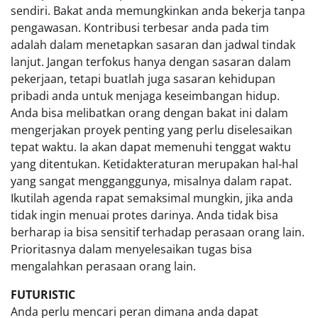
sendiri. Bakat anda memungkinkan anda bekerja tanpa
pengawasan. Kontribusi terbesar anda pada tim
adalah dalam menetapkan sasaran dan jadwal tindak
lanjut. Jangan terfokus hanya dengan sasaran dalam
pekerjaan, tetapi buatlah juga sasaran kehidupan
pribadi anda untuk menjaga keseimbangan hidup.
Anda bisa melibatkan orang dengan bakat ini dalam
mengerjakan proyek penting yang perlu diselesaikan
tepat waktu. Ia akan dapat memenuhi tenggat waktu
yang ditentukan. Ketidakteraturan merupakan hal-hal
yang sangat mengganggunya, misalnya dalam rapat.
Ikutilah agenda rapat semaksimal mungkin, jika anda
tidak ingin menuai protes darinya. Anda tidak bisa
berharap ia bisa sensitif terhadap perasaan orang lain.
Prioritasnya dalam menyelesaikan tugas bisa
mengalahkan perasaan orang lain.
FUTURISTIC
Anda perlu mencari peran dimana anda dapat