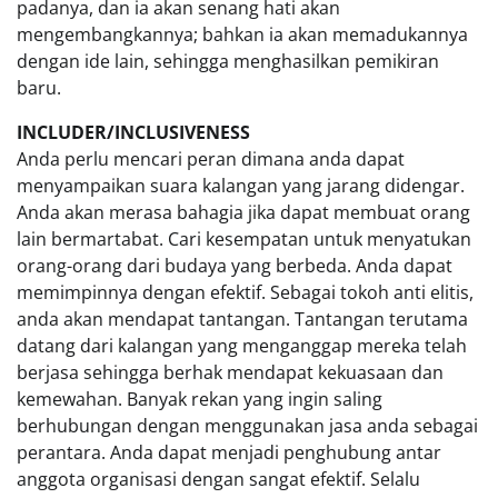
padanya, dan ia akan senang hati akan
mengembangkannya; bahkan ia akan memadukannya
dengan ide lain, sehingga menghasilkan pemikiran
baru.
INCLUDER/INCLUSIVENESS
Anda perlu mencari peran dimana anda dapat
menyampaikan suara kalangan yang jarang didengar.
Anda akan merasa bahagia jika dapat membuat orang
lain bermartabat. Cari kesempatan untuk menyatukan
orang-orang dari budaya yang berbeda. Anda dapat
memimpinnya dengan efektif. Sebagai tokoh anti elitis,
anda akan mendapat tantangan. Tantangan terutama
datang dari kalangan yang menganggap mereka telah
berjasa sehingga berhak mendapat kekuasaan dan
kemewahan. Banyak rekan yang ingin saling
berhubungan dengan menggunakan jasa anda sebagai
perantara. Anda dapat menjadi penghubung antar
anggota organisasi dengan sangat efektif. Selalu