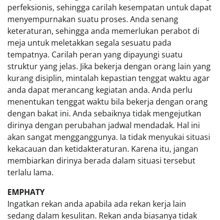
perfeksionis, sehingga carilah kesempatan untuk dapat
menyempurnakan suatu proses. Anda senang
keteraturan, sehingga anda memerlukan perabot di
meja untuk meletakkan segala sesuatu pada
tempatnya. Carilah peran yang dipayungi suatu
struktur yang jelas. Jika bekerja dengan orang lain yang
kurang disiplin, mintalah kepastian tenggat waktu agar
anda dapat merancang kegiatan anda. Anda perlu
menentukan tenggat waktu bila bekerja dengan orang
dengan bakat ini. Anda sebaiknya tidak mengejutkan
dirinya dengan perubahan jadwal mendadak. Hal ini
akan sangat mengganggunya. Ia tidak menyukai situasi
kekacauan dan ketidakteraturan. Karena itu, jangan
membiarkan dirinya berada dalam situasi tersebut
terlalu lama.
EMPHATY
Ingatkan rekan anda apabila ada rekan kerja lain
sedang dalam kesulitan. Rekan anda biasanya tidak