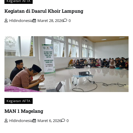
Kegiatan AFTA
Kegiatan di Daarul Khoir Lampung
Hldindonesia
Maret 28, 2026
0
Kegiatan AFTA
MAN 1 Magelang
Hldindonesia
Maret 6, 2026
0