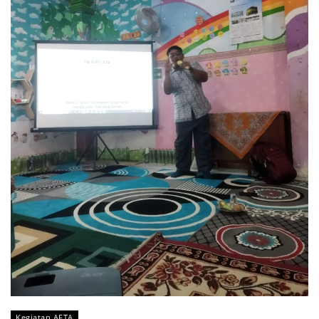
Kegiatan AFTA