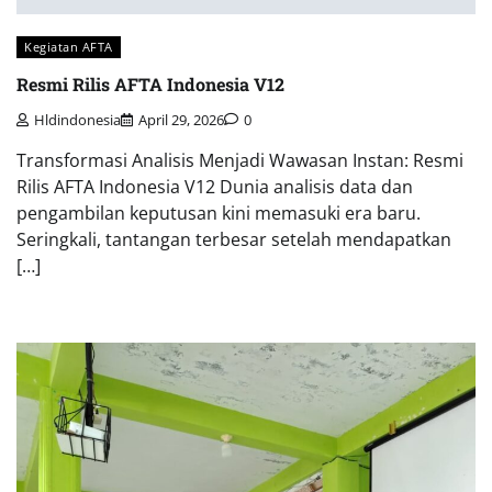
Kegiatan AFTA
Resmi Rilis AFTA Indonesia V12
Hldindonesia
April 29, 2026
0
Transformasi Analisis Menjadi Wawasan Instan: Resmi
Rilis AFTA Indonesia V12 Dunia analisis data dan
pengambilan keputusan kini memasuki era baru.
Seringkali, tantangan terbesar setelah mendapatkan
[…]