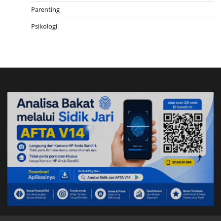
Parenting
Psikologi