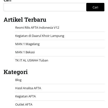
Cari
Cari
Artikel Terbaru
Resmi Rilis AFTA Indonesia V12
Kegiatan di Daarul Khoir Lampung
MAN 1 Magelang
MAN 1 Bekasi
TK IT AL USWAH Tuban
Kategori
Blog
Hasil Analisa AFTA
Kegiatan AFTA
Outlet AFTA