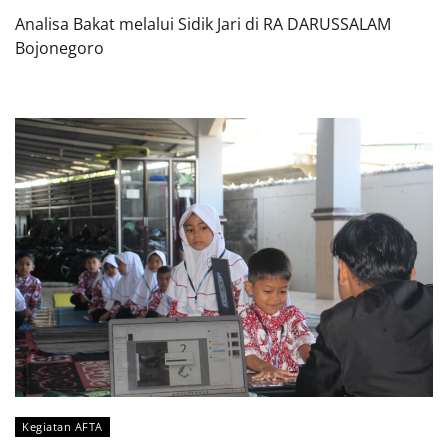
Analisa Bakat melalui Sidik Jari di RA DARUSSALAM
Bojonegoro
Kegiatan AFTA