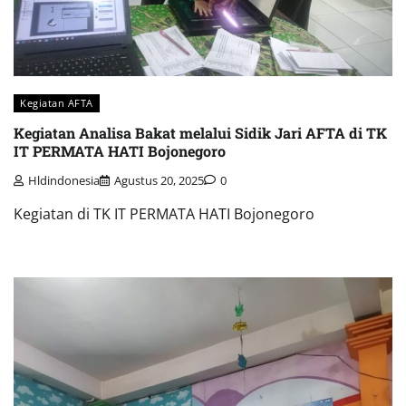
Kegiatan AFTA
Kegiatan Analisa Bakat melalui Sidik Jari AFTA di TK
IT PERMATA HATI Bojonegoro
Hldindonesia
Agustus 20, 2025
0
Kegiatan di TK IT PERMATA HATI Bojonegoro