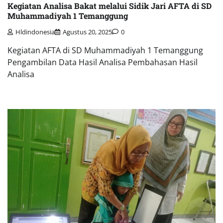
Kegiatan Analisa Bakat melalui Sidik Jari AFTA di SD
Muhammadiyah 1 Temanggung
Hldindonesia
Agustus 20, 2025
0
Kegiatan AFTA di SD Muhammadiyah 1 Temanggung
Pengambilan Data Hasil Analisa Pembahasan Hasil
Analisa